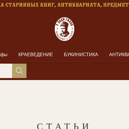
рафы
КРАЕВЕДЕНИЕ
БУКИНИСТИКА
АНТИКВ
СТАТЬИ