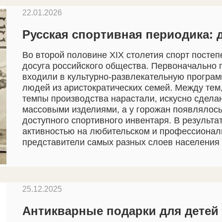
22.01.2026
Русская спортивная периодика:
Во второй половине XIX столетия спорт посте
досуга российского общества. Первоначально 
входили в культурно-развлекательную програм
людей из аристократических семей. Между тем,
темпы производства нарастали, искусно сдел
массовыми изделиями, а у горожан появлялось
доступного спортивного инвентаря. В результ
активностью на любительском и профессионал
представители самых разных слоев населения 
25.12.2025
Антикварные подарки для детей 