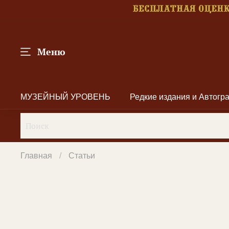
Меню
МУЗЕЙНЫЙ УРОВЕНЬ
Редкие издания и Автог
Главная
Статьи