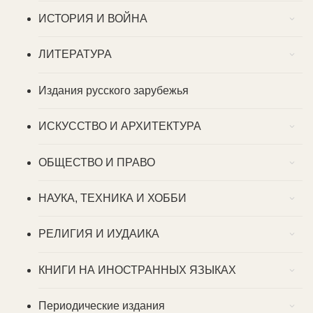
ИСТОРИЯ И ВОЙНА
ЛИТЕРАТУРА
Издания русского зарубежья
ИСКУССТВО И АРХИТЕКТУРА
ОБЩЕСТВО И ПРАВО
НАУКА, ТЕХНИКА И ХОББИ
РЕЛИГИЯ И ИУДАИКА
КНИГИ НА ИНОСТРАННЫХ ЯЗЫКАХ
Периодические издания