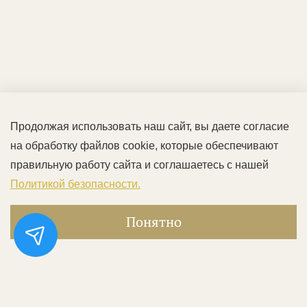
Продолжая использовать наш сайт, вы даете согласие
на обработку файлов cookie, которые обеспечивают
правильную работу сайта и соглашаетесь с нашей
Политикой безопасности.
Понятно