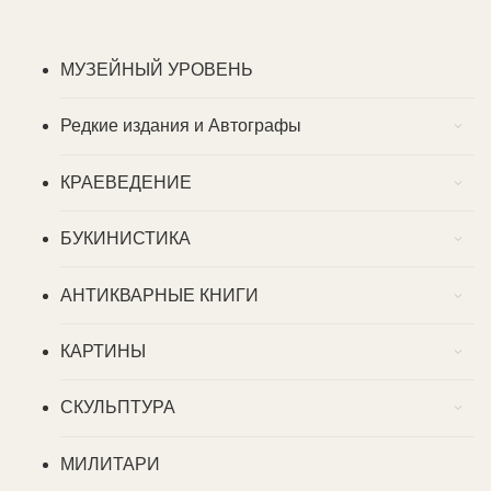
МУЗЕЙНЫЙ УРОВЕНЬ
Редкие издания и Автографы
КРАЕВЕДЕНИЕ
БУКИНИСТИКА
АНТИКВАРНЫЕ КНИГИ
КАРТИНЫ
СКУЛЬПТУРА
МИЛИТАРИ