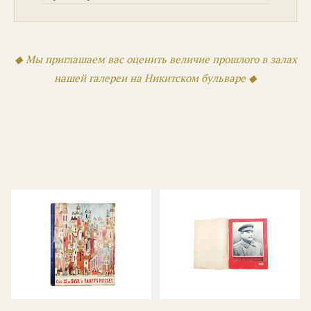
◆ Мы приглашаем вас оценить величие прошлого в залах
нашей галереи на Никитском бульваре ◆