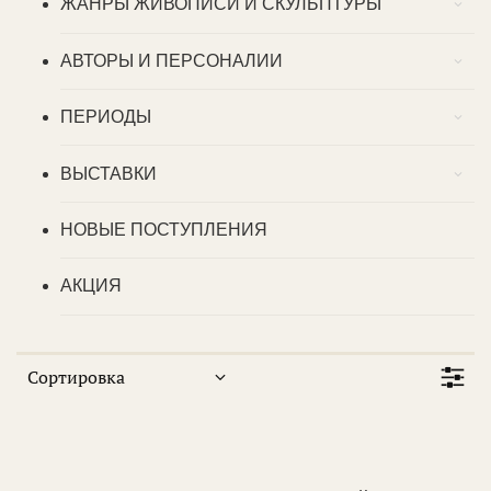
ЖАНРЫ ЖИВОПИСИ И СКУЛЬПТУРЫ
АВТОРЫ И ПЕРСОНАЛИИ
ПЕРИОДЫ
ВЫСТАВКИ
НОВЫЕ ПОСТУПЛЕНИЯ
АКЦИЯ