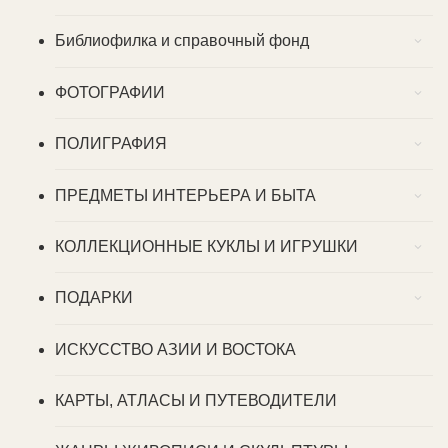
Библиофилка и справочный фонд
ФОТОГРАФИИ
ПОЛИГРАФИЯ
ПРЕДМЕТЫ ИНТЕРЬЕРА И БЫТА
КОЛЛЕКЦИОННЫЕ КУКЛЫ И ИГРУШКИ
ПОДАРКИ
ИСКУССТВО АЗИИ И ВОСТОКА
КАРТЫ, АТЛАСЫ И ПУТЕВОДИТЕЛИ