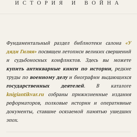
ИСТОРИЯ И ВОЙНА
Фундаментальный раздел библиотеки салона
«У
дяди Гиляя»
посвящен летописи великих свершений
и судьбоносных конфликтов. Здесь вы можете
купить антикварные книги по истории
, редкие
труды по
военному делу
и биографии выдающихся
государственных деятелей
. В каталоге
knigiantikvar.ru
собраны прижизненные издания
реформаторов, полковые истории и оперативные
документы, ставшие осязаемой памятью ушедших
эпох.