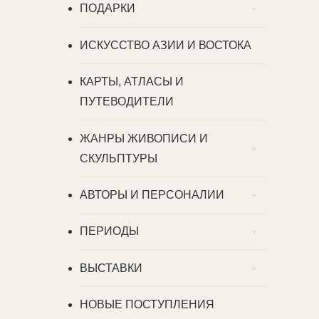
ПОДАРКИ
ИСКУССТВО АЗИИ И ВОСТОКА
КАРТЫ, АТЛАСЫ И
ПУТЕВОДИТЕЛИ
ЖАНРЫ ЖИВОПИСИ И
СКУЛЬПТУРЫ
АВТОРЫ И ПЕРСОНАЛИИ
ПЕРИОДЫ
ВЫСТАВКИ
НОВЫЕ ПОСТУПЛЕНИЯ