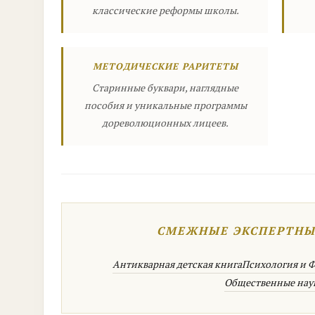
классические реформы школы.
МЕТОДИЧЕСКИЕ РАРИТЕТЫ
Старинные буквари, наглядные
пособия и уникальные программы
дореволюционных лицеев.
СМЕЖНЫЕ ЭКСПЕРТНЫ
Антикварная детская книга
Психология и 
Общественные нау