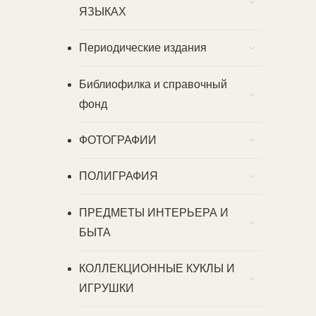
ЯЗЫКАХ
Периодические издания
Библиофилка и справочный
фонд
ФОТОГРАФИИ
ПОЛИГРАФИЯ
ПРЕДМЕТЫ ИНТЕРЬЕРА И
БЫТА
КОЛЛЕКЦИОННЫЕ КУКЛЫ И
ИГРУШКИ