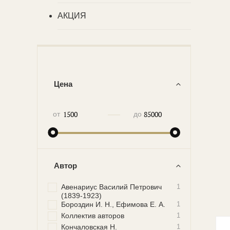
АКЦИЯ
Цена
—
от
до
Автор
Авенариус Василий Петрович
1
(1839-1923)
Бороздин И. Н., Ефимова Е. А.
1
Коллектив авторов
1
Кончаловская Н.
1