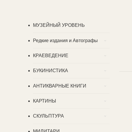
МУЗЕЙНЫЙ УРОВЕНЬ
Редкие издания и Автографы
КРАЕВЕДЕНИЕ
БУКИНИСТИКА
АНТИКВАРНЫЕ КНИГИ
КАРТИНЫ
СКУЛЬПТУРА
МИЛИТАРИ