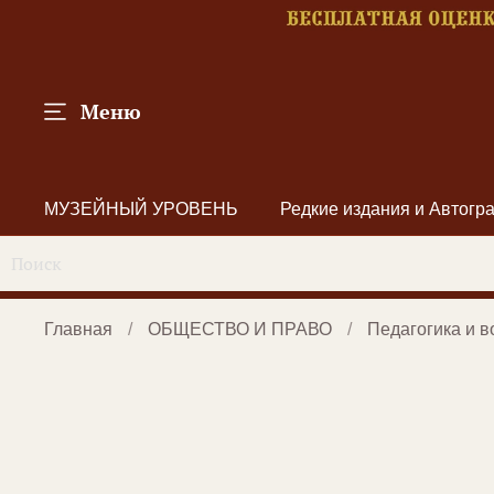
Меню
МУЗЕЙНЫЙ УРОВЕНЬ
Редкие издания и Автог
Главная
ОБЩЕСТВО И ПРАВО
Педагогика и 