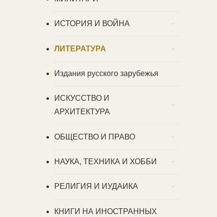
ИСТОРИЯ И ВОЙНА
ЛИТЕРАТУРА
Издания русского зарубежья
ИСКУССТВО И
АРХИТЕКТУРА
ОБЩЕСТВО И ПРАВО
НАУКА, ТЕХНИКА И ХОББИ
РЕЛИГИЯ И ИУДАИКА
КНИГИ НА ИНОСТРАННЫХ