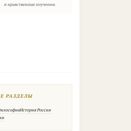
и нравственные поучения.
Е РАЗДЕЛЫ
Философия
История России
ки