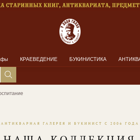
рафы
КРАЕВЕДЕНИЕ
БУКИНИСТИКА
АНТИКВ
воспитание
АНТИКВАРНАЯ ГАЛЕРЕЯ И БУКИНИСТ С 2006 ГОДА
НАША КОЛЛЕКЦИЯ