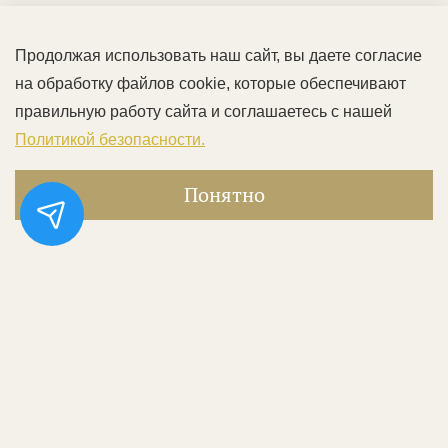
Продолжая использовать наш сайт, вы даете согласие
на обработку файлов cookie, которые обеспечивают
правильную работу сайта и соглашаетесь с нашей
Политикой безопасности.
Понятно