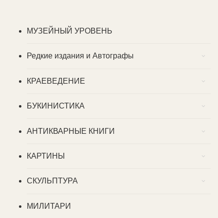
МУЗЕЙНЫЙ УРОВЕНЬ
Редкие издания и Автографы
КРАЕВЕДЕНИЕ
БУКИНИСТИКА
АНТИКВАРНЫЕ КНИГИ
КАРТИНЫ
СКУЛЬПТУРА
МИЛИТАРИ