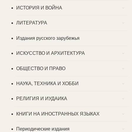
ИСТОРИЯ И ВОЙНА
ЛИТЕРАТУРА
Издания русского зарубежья
ИСКУССТВО И АРХИТЕКТУРА
ОБЩЕСТВО И ПРАВО
НАУКА, ТЕХНИКА И ХОББИ
РЕЛИГИЯ И ИУДАИКА
КНИГИ НА ИНОСТРАННЫХ ЯЗЫКАХ
Периодические издания