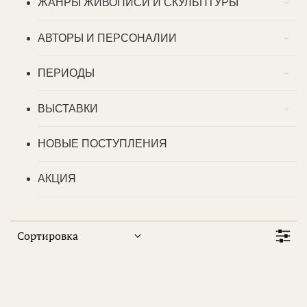
ЖАНРЫ ЖИВОПИСИ И СКУЛЬПТУРЫ
АВТОРЫ И ПЕРСОНАЛИИ
ПЕРИОДЫ
ВЫСТАВКИ
НОВЫЕ ПОСТУПЛЕНИЯ
АКЦИЯ