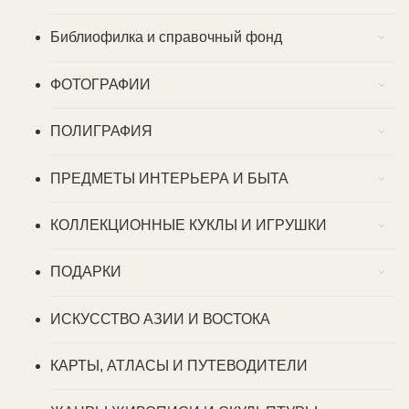
Библиофилка и справочный фонд
ФОТОГРАФИИ
ПОЛИГРАФИЯ
ПРЕДМЕТЫ ИНТЕРЬЕРА И БЫТА
КОЛЛЕКЦИОННЫЕ КУКЛЫ И ИГРУШКИ
ПОДАРКИ
ИСКУССТВО АЗИИ И ВОСТОКА
КАРТЫ, АТЛАСЫ И ПУТЕВОДИТЕЛИ