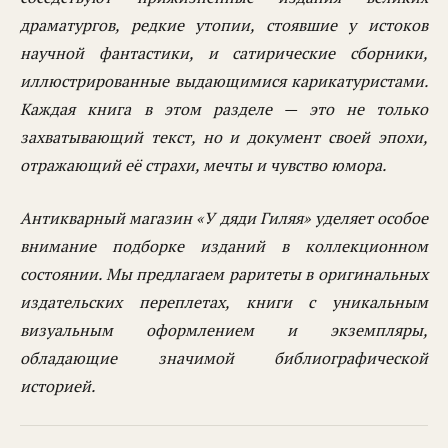
драматургов, редкие утопии, стоявшие у истоков
научной фантастики, и сатирические сборники,
иллюстрированные выдающимися карикатуристами.
Каждая книга в этом разделе — это не только
захватывающий текст, но и документ своей эпохи,
отражающий её страхи, мечты и чувство юмора.
Антикварный магазин «У дяди Гиляя» уделяет особое
внимание подборке изданий в коллекционном
состоянии. Мы предлагаем раритеты в оригинальных
издательских переплетах, книги с уникальным
визуальным оформлением и экземпляры,
обладающие значимой библиографической
историей.