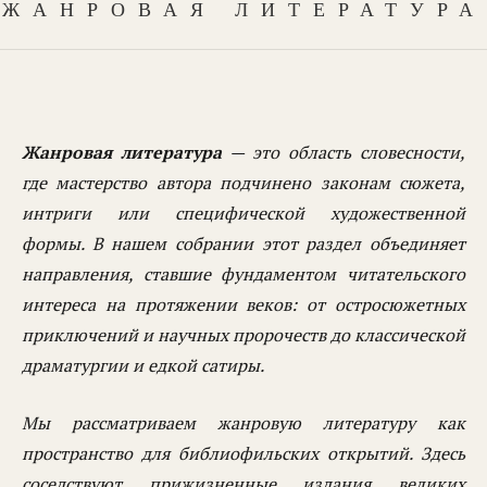
ЖАНРОВАЯ ЛИТЕРАТУРА
Жанровая литература
— это область словесности,
где мастерство автора подчинено законам сюжета,
интриги или специфической художественной
формы. В нашем собрании этот раздел объединяет
направления, ставшие фундаментом читательского
интереса на протяжении веков: от остросюжетных
приключений и научных пророчеств до классической
драматургии и едкой сатиры.
Мы рассматриваем жанровую литературу как
пространство для библиофильских открытий. Здесь
соседствуют прижизненные издания великих