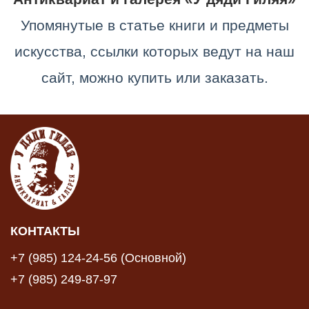
Упомянутые в статье книги и предметы
искусства, ссылки которых ведут на наш
сайт, можно купить или заказать.
КОНТАКТЫ
+7 (985) 124-24-56 (Основной)
+7 (985) 249-87-97