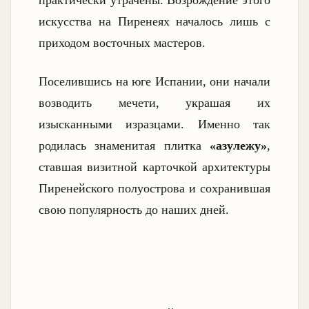
искусства на Пиренеях началось лишь с
приходом восточных мастеров.
Поселившись на юге Испании, они начали
возводить мечети, украшая их
изысканными изразцами. Именно так
родилась знаменитая плитка
«азулежу»
,
ставшая визитной карточкой архитектуры
Пиренейского полуострова и сохранившая
свою популярность до наших дней.