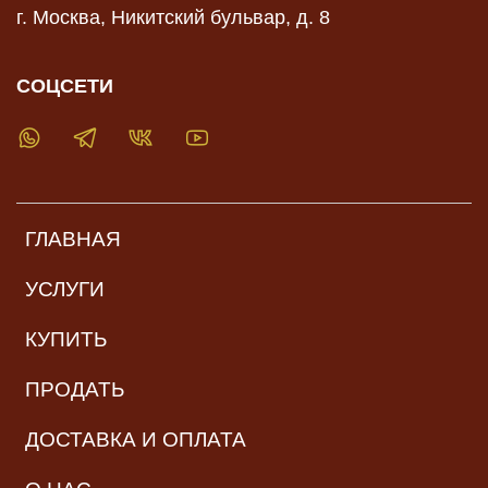
г. Москва, Никитский бульвар, д. 8
СОЦСЕТИ
ГЛАВНАЯ
УСЛУГИ
КУПИТЬ
ПРОДАТЬ
ДОСТАВКА И ОПЛАТА