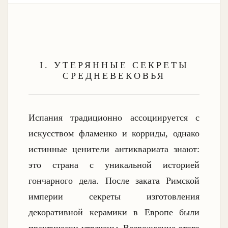
I. УТЕРЯННЫЕ СЕКРЕТЫ
СРЕДНЕВЕКОВЬЯ
Испания традиционно ассоциируется с
искусством фламенко и корриды, однако
истинные ценители антиквариата знают:
это страна с уникальной историей
гончарного дела. После заката Римской
империи секреты изготовления
декоративной керамики в Европе были
практически утрачены. Возрождение этого