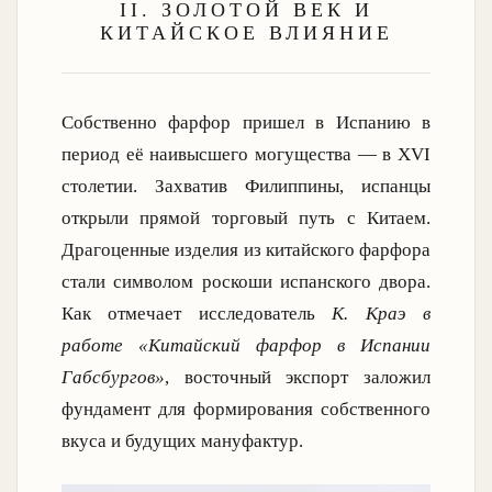
II. ЗОЛОТОЙ ВЕК И
КИТАЙСКОЕ ВЛИЯНИЕ
Собственно фарфор пришел в Испанию в
период её наивысшего могущества — в XVI
столетии. Захватив Филиппины, испанцы
открыли прямой торговый путь с Китаем.
Драгоценные изделия из китайского фарфора
стали символом роскоши испанского двора.
Как отмечает исследователь
К. Краэ в
работе «Китайский фарфор в Испании
Габсбургов»
, восточный экспорт заложил
фундамент для формирования собственного
вкуса и будущих мануфактур.