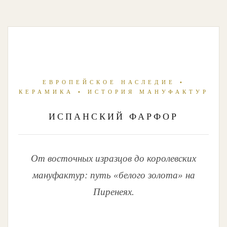
ЕВРОПЕЙСКОЕ НАСЛЕДИЕ •
КЕРАМИКА • ИСТОРИЯ МАНУФАКТУР
ИСПАНСКИЙ ФАРФОР
От восточных изразцов до королевских
мануфактур: путь «белого золота» на
Пиренеях.