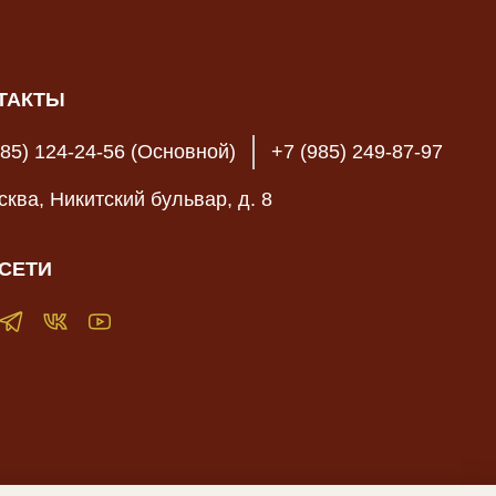
ТАКТЫ
985) 124-24-56 (Основной)
+7 (985) 249-87-97
осква, Никитский бульвар, д. 8
СЕТИ