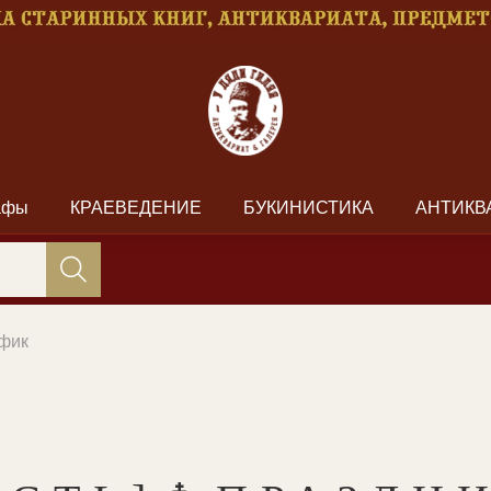
рафы
КРАЕВЕДЕНИЕ
БУКИНИСТИКА
АНТИКВ
афик