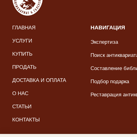
ГЛАВНАЯ
НАВИГАЦИЯ
УСЛУГИ
Экспертиза
КУПИТЬ
Поиск антиквариата
ПРОДАТЬ
Составление библ
ДОСТАВКА И ОПЛАТА
Подбор подарка
О НАС
Реставрация антик
СТАТЬИ
КОНТАКТЫ