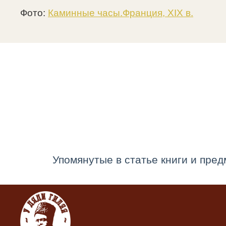
Фото:
Каминные часы.Франция, XIX в.
Упомянутые в статье книги и пред