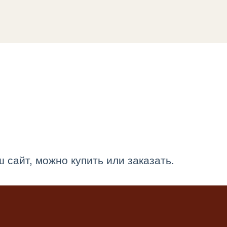
 сайт, можно купить или заказать.