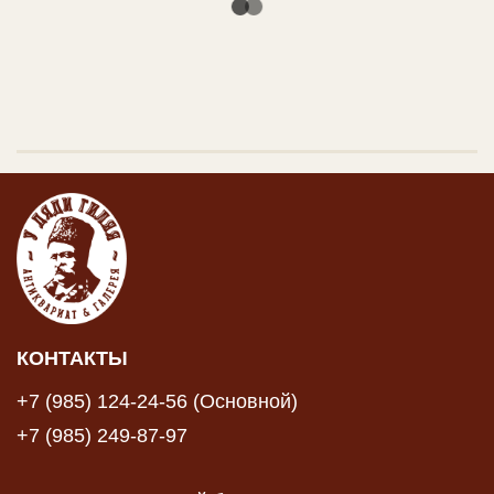
КОНТАКТЫ
+7 (985) 124-24-56 (Основной)
+7 (985) 249-87-97