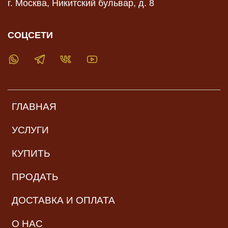
г. Москва, Никитский бульвар, д. 8
СОЦСЕТИ
ГЛАВНАЯ
УСЛУГИ
КУПИТЬ
ПРОДАТЬ
ДОСТАВКА И ОПЛАТА
О НАС