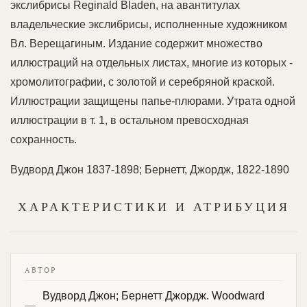
экслибрисы Reginald Bladen, на авантитулах
владельческие экслибрисы, исполненные художником
Вл. Верещагиным. Издание содержит множество
иллюстраций на отдельных листах, многие из которых -
хромолитографии, с золотой и серебряной краской.
Иллюстрации защищены папье-плюрами. Утрата одной
иллюстрации в т. 1, в остальном превосходная
сохранность.
Вудворд Джон 1837-1898; Бернетт, Джордж, 1822-1890
ХАРАКТЕРИСТИКИ И АТРИБУЦИЯ
АВТОР
Вудворд Джон; Бернетт Джордж. Woodward