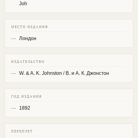
Joh
МЕСТО ИЗДАНИЯ
Лондон
ИЗДАТЕЛЬСТВО
W. & A. K. Johnston / В. и А. К. Джонстон
ГОД ИЗДАНИЯ
1892
ПЕРЕПЛЕТ