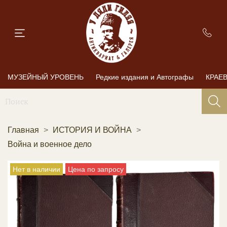
МУЗЕЙНЫЙ УРОВЕНЬ
Редкие издания и Автографы
КРАЕ
Главная
ИСТОРИЯ И ВОЙНА
Война и военное дело
Нет в наличии
Цена по запросу