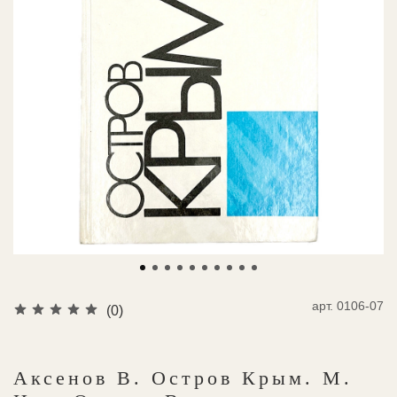
арт.
0106-07
(0)
Аксенов В. Остров Крым. М.