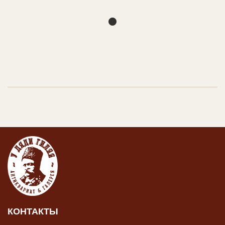
КОНТАКТЫ