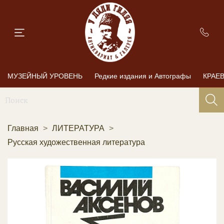
МУЗЕЙНЫЙ УРОВЕНЬ
Редкие издания и Автографы
КРАЕ
Главная
ЛИТЕРАТУРА
Русская художественная литература