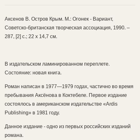
Аксенов В. Остров Крым. М.: Огонек - Вариант,
Советско-британская творческая ассоциация, 1990. –
287, [2] с.; 22 х 14,7 см.
В издательском ламинированном переплете.
Состояние: новая книга.
Роман написан в 1977—1979 годах, частично во время
пребывания Аксёнова в Коктебеле. Первое издание
состоялось в американском издательстве «Ardis
Publishing» в 1981 году.
Данное издание - одно из первых российских изданий
романа.