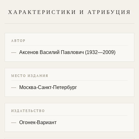
ХАРАКТЕРИСТИКИ И АТРИБУЦИЯ
АВТОР
Аксенов Василий Павлович (1932—2009)
МЕСТО ИЗДАНИЯ
Москва-Санкт-Петербург
ИЗДАТЕЛЬСТВО
Огонек-Вариант