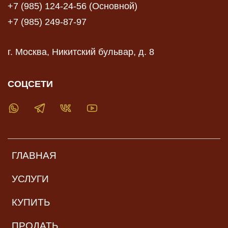
+7 (985) 124-24-56 (Основной)
+7 (985) 249-87-97
г. Москва, Никитский бульвар, д. 8
СОЦСЕТИ
ГЛАВНАЯ
УСЛУГИ
КУПИТЬ
ПРОДАТЬ