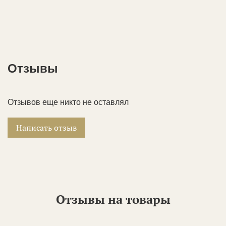
Отзывы
Отзывов еще никто не оставлял
Написать отзыв
Отзывы на товары