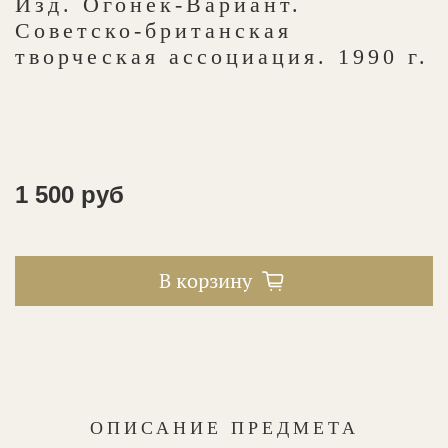
Изд. Огонек-Вариант.
Советско-британская
творческая ассоциация. 1990 г.
1 500 руб
В корзину
ОПИСАНИЕ ПРЕДМЕТА