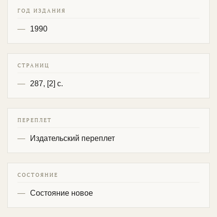
ГОД ИЗДАНИЯ
1990
СТРАНИЦ
287, [2] с.
ПЕРЕПЛЕТ
Издательский переплет
СОСТОЯНИЕ
Состояние новое