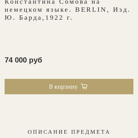
Константина Сомова на
немецком языке. BERLIN, Изд.
Ю. Барда,1922 г.
74 000 руб
В корзину
ОПИСАНИЕ ПРЕДМЕТА