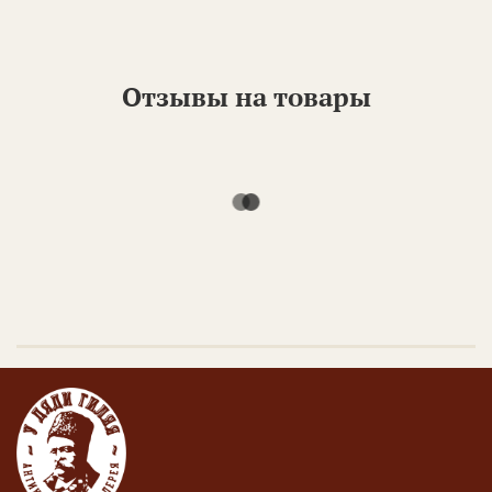
Отзывы на товары