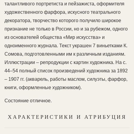
талантливого портретиста и пейзажиста, оформителя
художественного фарфора, искусного театрального
декоратора, творчество которого получило широкое
признание не только в России, но и за рубежом, одного
из основателей общества «Мир искусства» и
одноименного журнала. Текст украшен 7 виньетками К.
Сомова, подготовленными им к различным изданиям.
Иллюстрации – репродукции с картин художника. На с.
44–54 полный список произведений художника за 1892
– 1907 гг. (акварель, работы маслом, силуэты, фарфор,
книги, оформленные художником).
Состояние отличное.
ХАРАКТЕРИСТИКИ И АТРИБУЦИЯ