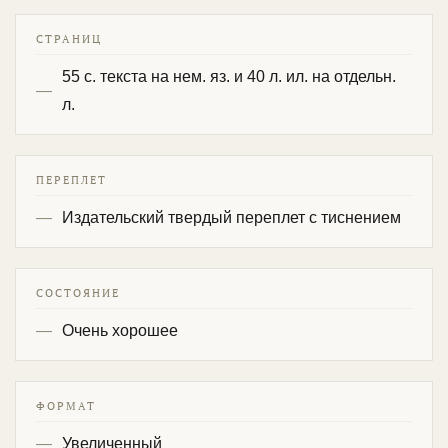
СТРАНИЦ
55 с. текста на нем. яз. и 40 л. ил. на отдельн.
л.
ПЕРЕПЛЕТ
Издательский твердый переплет с тиснением
СОСТОЯНИЕ
Очень хорошее
ФОРМАТ
Увеличенный