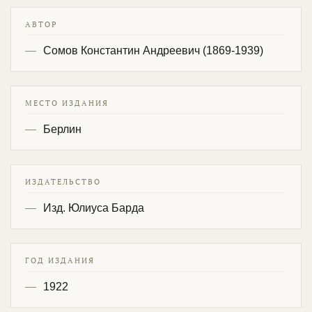
АВТОР
Сомов Константин Андреевич (1869-1939)
МЕСТО ИЗДАНИЯ
Берлин
ИЗДАТЕЛЬСТВО
Изд. Юлиуса Барда
ГОД ИЗДАНИЯ
1922