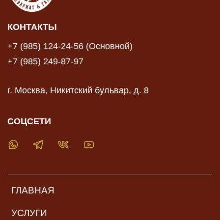
КОНТАКТЫ
+7 (985) 124-24-56 (Основной)
+7 (985) 249-87-97
г. Москва, Никитский бульвар, д. 8
СОЦСЕТИ
ГЛАВНАЯ
УСЛУГИ