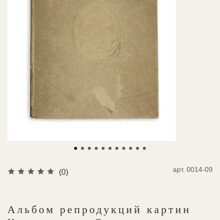
арт.
0014-09
(0)
Альбом репродукций картин