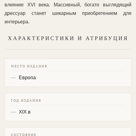
влияние XVI века. Массивный, богато выглядящий
дрессуар станет шикарным приобретением для
интерьера.
ХАРАКТЕРИСТИКИ И АТРИБУЦИЯ
МЕСТО ИЗДАНИЯ
Европа
ГОД ИЗДАНИЯ
XIX в
СОСТОЯНИЕ