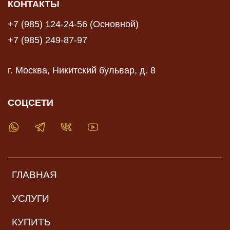
КОНТАКТЫ
+7 (985) 124-24-56 (Основной)
+7 (985) 249-87-97
г. Москва, Никитский бульвар, д. 8
СОЦСЕТИ
ГЛАВНАЯ
УСЛУГИ
КУПИТЬ