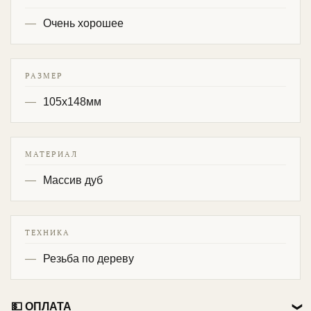
Очень хорошее
РАЗМЕР
105х148мм
МАТЕРИАЛ
Массив дуб
ТЕХНИКА
Резьба по дереву
💵 ОПЛАТА