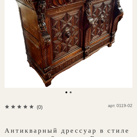
арт.
0119-02
(0)
Антикварный дрессуар в стиле