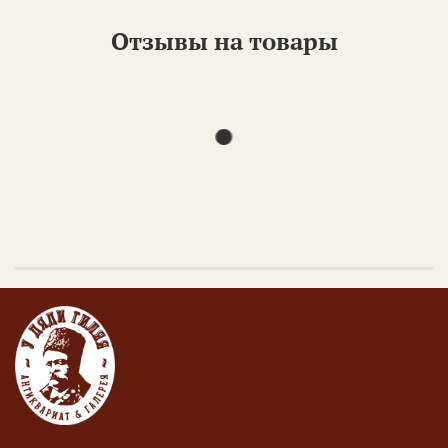
коллекционеров, так и юридические лица.
Отзывы на товары