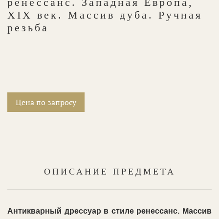
ренессанс. Западная Европа,
XIX век. Массив дуба. Ручная
резьба
Цена по запросу
ОПИСАНИЕ ПРЕДМЕТА
Антикварный дрессуар в стиле ренессанс. Массив