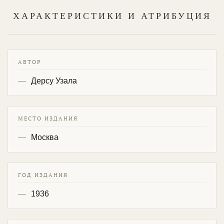
ХАРАКТЕРИСТИКИ И АТРИБУЦИЯ
АВТОР
Дерсу Узала
МЕСТО ИЗДАНИЯ
Москва
ГОД ИЗДАНИЯ
1936