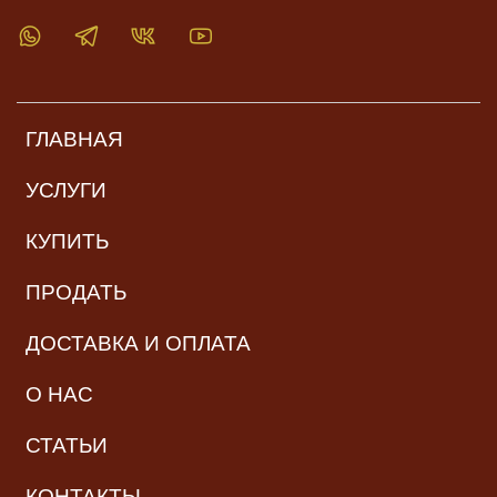
ГЛАВНАЯ
УСЛУГИ
КУПИТЬ
ПРОДАТЬ
ДОСТАВКА И ОПЛАТА
О НАС
СТАТЬИ
КОНТАКТЫ