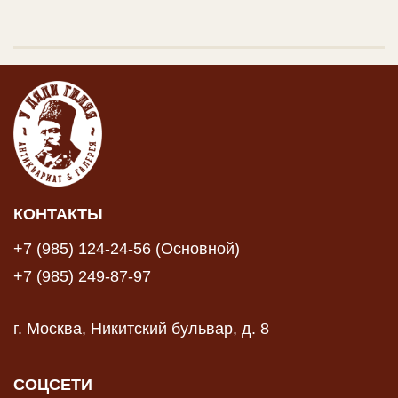
КОНТАКТЫ
+7 (985) 124-24-56 (Основной)
+7 (985) 249-87-97
г. Москва, Никитский бульвар, д. 8
СОЦСЕТИ