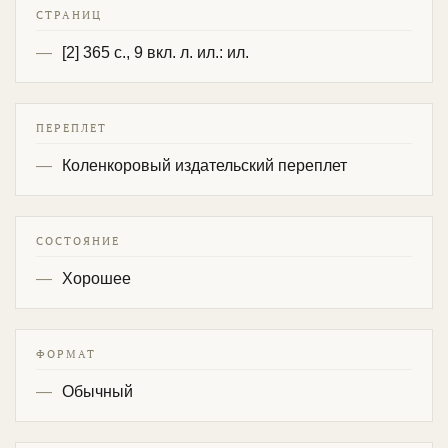
СТРАНИЦ
[2] 365 с., 9 вкл. л. ил.: ил.
ПЕРЕПЛЕТ
Коленкоровый издательский переплет
СОСТОЯНИЕ
Хорошее
ФОРМАТ
Обычный