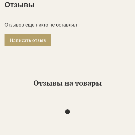
Отзывы
Отзывов еще никто не оставлял
Написать отзыв
Отзывы на товары