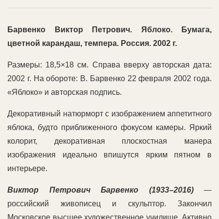
Барвенко Виктор Петрович. Яблоко. Бумага,
цветной карандаш, темпера. Россия. 2002 г.
Размеры: 18,5×18 см. Справа вверху авторская дата:
2002 г. На обороте: В. Барвенко 22 февраля 2002 года.
«Яблоко» и авторская подпись.
Декоративный натюрморт с изображением аппетитного
яблока, будто приближенного фокусом камеры. Яркий
колорит, декоративная плоскостная манера
изображения идеально впишутся ярким пятном в
интерьере.
Виктор Петрович Барвенко (1933–2016)
—
российский живописец и скульптор. Закончил
Московское высшее художественное училище. Активно