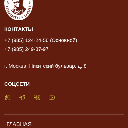
КОНТАКТЫ
+7 (985) 124-24-56 (Основной)
+7 (985) 249-87-97
г. Москва, Никитский бульвар, д. 8
СОЦСЕТИ
ГЛАВНАЯ