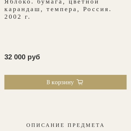
Яблоко. бумага, цветной
карандаш, темпера, Россия.
2002 г.
32 000 руб
В корзину
ОПИСАНИЕ ПРЕДМЕТА