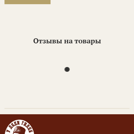
Отзывы на товары