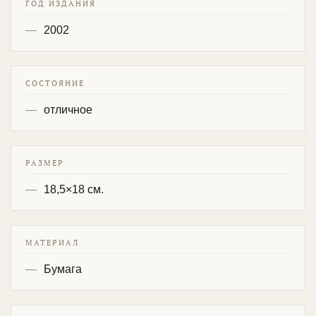
ГОД ИЗДАНИЯ
2002
СОСТОЯНИЕ
отличное
РАЗМЕР
18,5×18 см.
МАТЕРИАЛ
Бумага