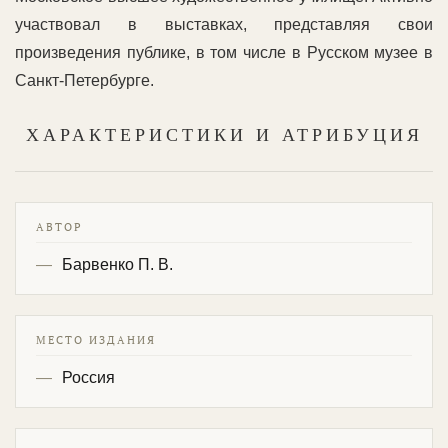
участвовал в выставках, представляя свои
произведения публике, в том числе в Русском музее в
Санкт-Петербурге.
ХАРАКТЕРИСТИКИ И АТРИБУЦИЯ
АВТОР
Барвенко П. В.
МЕСТО ИЗДАНИЯ
Россия