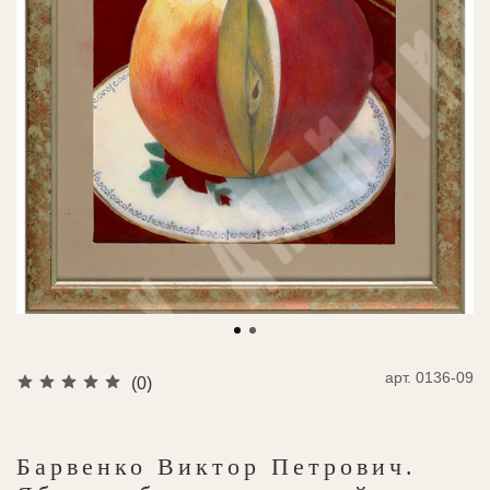
арт.
0136-09
(0)
Барвенко Виктор Петрович.