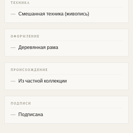
ТЕХНИКА
Смешанная техника (живопись)
ОФОРМЛЕНИЕ
Деревянная рама
ПРОИСХОЖДЕНИЕ
Из частной коллекции
ПОДПИСИ
Подписана