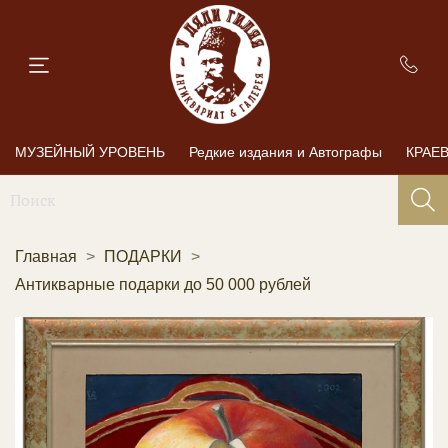
МУЗЕЙНЫЙ УРОВЕНЬ
Редкие издания и Автографы
КРАЕ
Главная
ПОДАРКИ
Антикварные подарки до 50 000 рублей