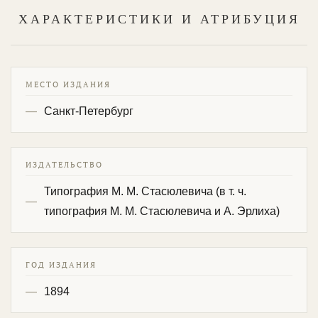
ХАРАКТЕРИСТИКИ И АТРИБУЦИЯ
МЕСТО ИЗДАНИЯ
Санкт-Петербург
ИЗДАТЕЛЬСТВО
Типография М. М. Стасюлевича (в т. ч.
типография М. М. Стасюлевича и А. Эрлиха)
ГОД ИЗДАНИЯ
1894