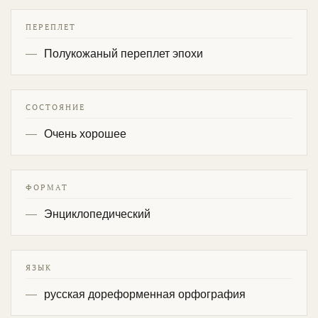
ПЕРЕПЛЕТ
Полукожаный переплет эпохи
СОСТОЯНИЕ
Очень хорошее
ФОРМАТ
Энциклопедический
ЯЗЫК
русская дореформенная орфография