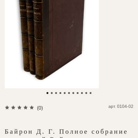
арт.
0104-02
(0)
Байрон Д. Г. Полное собрание