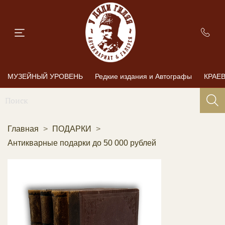
МУЗЕЙНЫЙ УРОВЕНЬ
Редкие издания и Автографы
КРАЕ
Главная
ПОДАРКИ
Антикварные подарки до 50 000 рублей