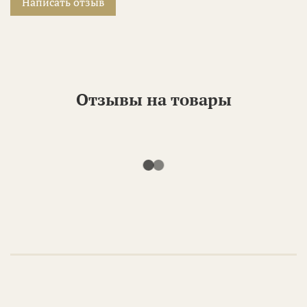
Написать отзыв
Отзывы на товары