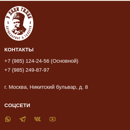
КОНТАКТЫ
+7 (985) 124-24-56 (Основной)
+7 (985) 249-87-97
г. Москва, Никитский бульвар, д. 8
СОЦСЕТИ