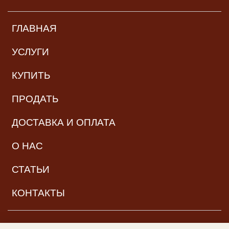
ГЛАВНАЯ
УСЛУГИ
КУПИТЬ
ПРОДАТЬ
ДОСТАВКА И ОПЛАТА
О НАС
СТАТЬИ
КОНТАКТЫ
НАВИГАЦИЯ