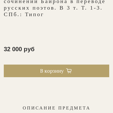
сочинений Байрона в переводе
русских поэтов. В 3 т. Т. 1-3.
СПб.: Типог
32 000 руб
В корзину
ОПИСАНИЕ ПРЕДМЕТА