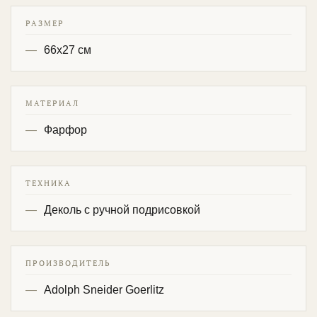
РАЗМЕР
66х27 см
МАТЕРИАЛ
Фарфор
ТЕХНИКА
Деколь с ручной подрисовкой
ПРОИЗВОДИТЕЛЬ
Adolph Sneider Goerlitz