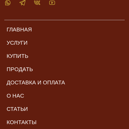
ГЛАВНАЯ
УСЛУГИ
КУПИТЬ
ПРОДАТЬ
ДОСТАВКА И ОПЛАТА
О НАС
СТАТЬИ
КОНТАКТЫ