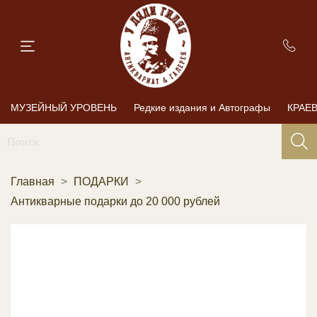
МУЗЕЙНЫЙ УРОВЕНЬ
Редкие издания и Автографы
КРАЕ
Главная
ПОДАРКИ
Антикварные подарки до 20 000 рублей