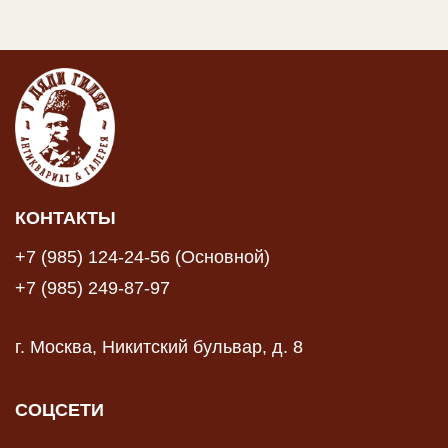
КОНТАКТЫ
+7 (985) 124-24-56 (Основной)
+7 (985) 249-87-97
г. Москва, Никитский бульвар, д. 8
СОЦСЕТИ