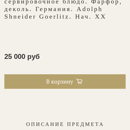
сервировочное блюдо. Фарфор,
деколь. Германия. Adolph
Shneider Goerlitz. Нач. XX
25 000 руб
В корзину
ОПИСАНИЕ ПРЕДМЕТА