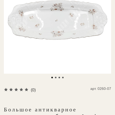
арт.
0260-07
(0)
Большое антикварное