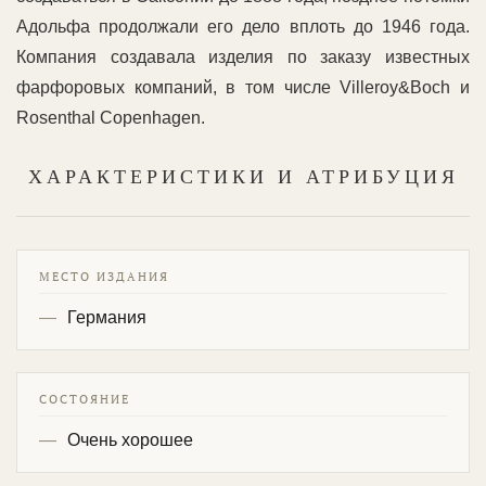
Адольфа продолжали его дело вплоть до 1946 года.
Компания создавала изделия по заказу известных
фарфоровых компаний, в том числе Villeroy&Boch и
Rosenthal Copenhagen.
ХАРАКТЕРИСТИКИ И АТРИБУЦИЯ
МЕСТО ИЗДАНИЯ
Германия
СОСТОЯНИЕ
Очень хорошее