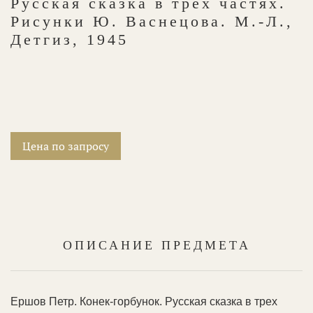
Русская сказка в трех частях.
Рисунки Ю. Васнецова. М.-Л.,
Детгиз, 1945
Цена по запросу
ОПИСАНИЕ ПРЕДМЕТА
Ершов Петр. Конек-горбунок. Русская сказка в трех