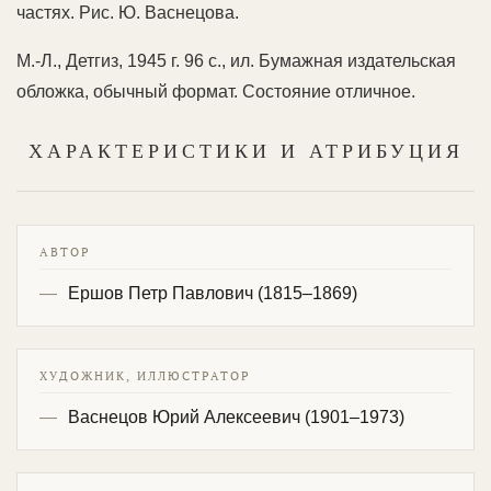
частях. Рис. Ю. Васнецова.
М.-Л., Детгиз, 1945 г. 96 с., ил. Бумажная издательская
обложка, обычный формат. Состояние отличное.
ХАРАКТЕРИСТИКИ И АТРИБУЦИЯ
АВТОР
Ершов Петр Павлович (1815–1869)
ХУДОЖНИК, ИЛЛЮСТРАТОР
Васнецов Юрий Алексеевич (1901–1973)