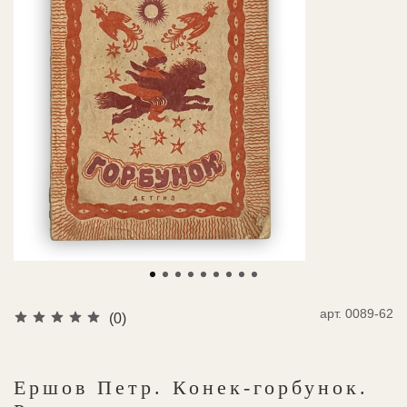
арт.
0089-62
(0)
Ершов Петр. Конек-горбунок.