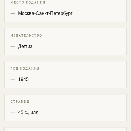
МЕСТО ИЗДАНИЯ
Москва-Санкт-Петербург
ИЗДАТЕЛЬСТВО
Детгиз
ГОД ИЗДАНИЯ
1945
СТРАНИЦ
45 с., илл.