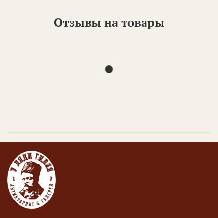
Отзывы на товары