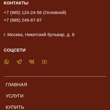
КОНТАКТЫ
+7 (985) 124-24-56 (Основной)
+7 (985) 249-87-97
г. Москва, Никитский бульвар, д. 8
СОЦСЕТИ
ГЛАВНАЯ
УСЛУГИ
КУПИТЬ