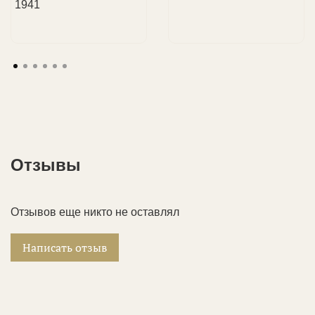
1941
Отзывы
Отзывов еще никто не оставлял
Написать отзыв