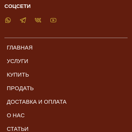
СОЦСЕТИ
ГЛАВНАЯ
УСЛУГИ
КУПИТЬ
ПРОДАТЬ
ДОСТАВКА И ОПЛАТА
О НАС
СТАТЬИ