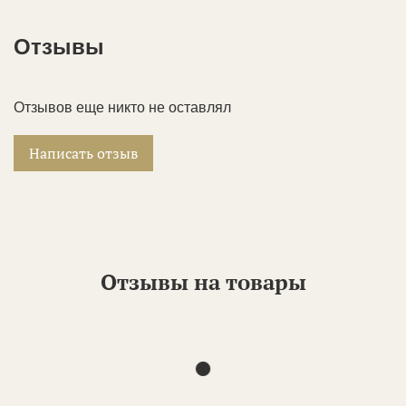
Отзывы
Отзывов еще никто не оставлял
Написать отзыв
Отзывы на товары