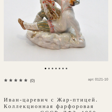
арт.
0121-10
(0)
Иван-царевич с Жар-птицей.
Коллекционная фарфоровая