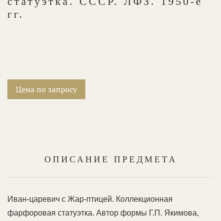
статуэтка. СССР. ЛФЗ. 1950-е
гг.
Цена по запросу
ОПИСАНИЕ ПРЕДМЕТА
Иван-царевич с Жар-птицей. Коллекционная
фарфоровая статуэтка. Автор формы Г.П. Якимова,