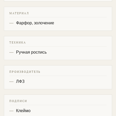
МАТЕРИАЛ
Фарфор, золочение
ТЕХНИКА
Ручная роспись
ПРОИЗВОДИТЕЛЬ
ЛФЗ
ПОДПИСИ
Клеймо