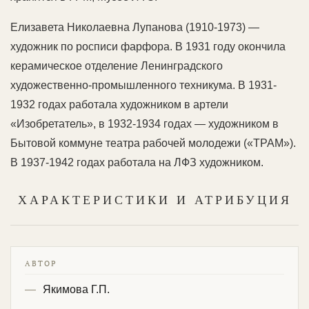
Елизавета Николаевна Лупанова (1910-1973) —
художник по росписи фарфора. В 1931 году окончила
керамическое отделение Ленинградского
художественно-промышленного техникума. В 1931-
1932 годах работала художником в артели
«Изобретатель», в 1932-1934 годах — художником в
Бытовой коммуне театра рабочей молодежи («ТРАМ»).
В 1937-1942 годах работала на ЛФЗ художником.
ХАРАКТЕРИСТИКИ И АТРИБУЦИЯ
АВТОР
Якимова Г.П.