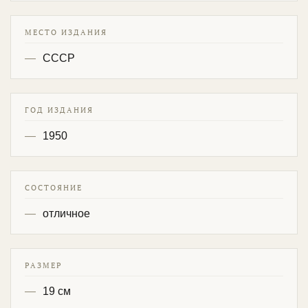
МЕСТО ИЗДАНИЯ
СССР
ГОД ИЗДАНИЯ
1950
СОСТОЯНИЕ
отличное
РАЗМЕР
19 см