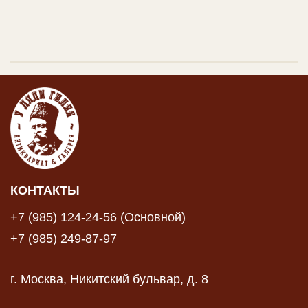
КОНТАКТЫ
+7 (985) 124-24-56 (Основной)
+7 (985) 249-87-97
г. Москва, Никитский бульвар, д. 8