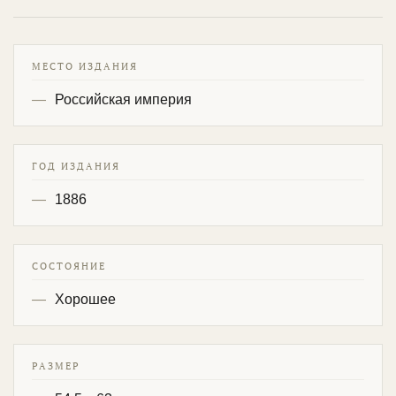
МЕСТО ИЗДАНИЯ
Российская империя
ГОД ИЗДАНИЯ
1886
СОСТОЯНИЕ
Хорошее
РАЗМЕР