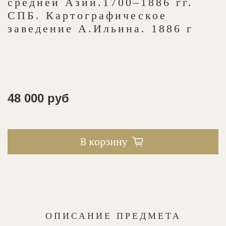
средней Азии.1700–1886 гг.
СПБ. Картографическое
заведение А.Ильина. 1886 г
48 000 руб
В корзину
ОПИСАНИЕ ПРЕДМЕТА