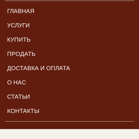
ГЛАВНАЯ
УСЛУГИ
КУПИТЬ
ПРОДАТЬ
ДОСТАВКА И ОПЛАТА
О НАС
СТАТЬИ
КОНТАКТЫ
НАВИГАЦИЯ