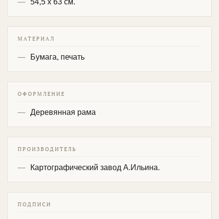
54,5 х 63 см.
МАТЕРИАЛ
Бумага, печать
ОФОРМЛЕНИЕ
Деревянная рама
ПРОИЗВОДИТЕЛЬ
Картографический завод А.Ильина.
ПОДПИСИ