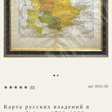
арт.
0041-08
(0)
Карта русских владений в