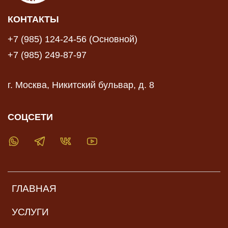
КОНТАКТЫ
+7 (985) 124-24-56 (Основной)
+7 (985) 249-87-97
г. Москва, Никитский бульвар, д. 8
СОЦСЕТИ
ГЛАВНАЯ
УСЛУГИ