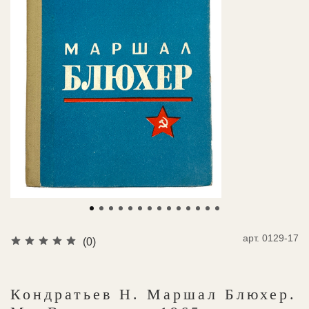
арт.
0129-17
(0)
Кондратьев Н. Маршал Блюхер.