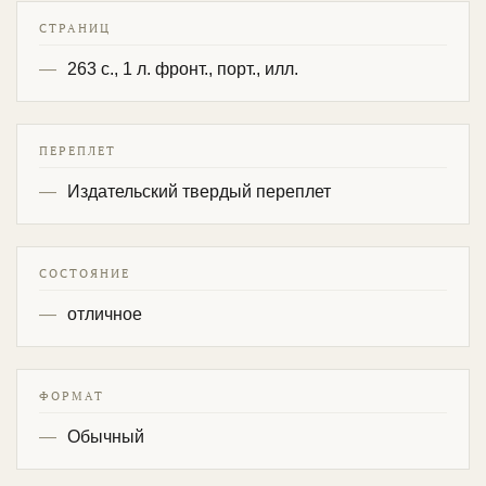
СТРАНИЦ
263 с., 1 л. фронт., порт., илл.
ПЕРЕПЛЕТ
Издательский твердый переплет
СОСТОЯНИЕ
отличное
ФОРМАТ
Обычный