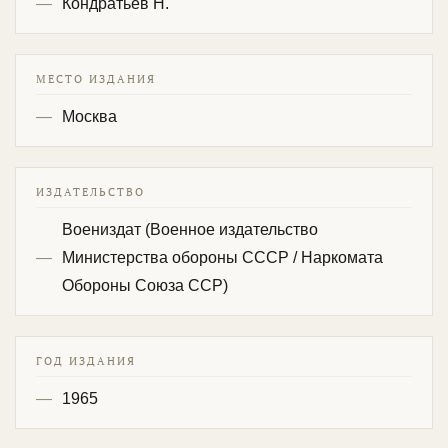
Кондратьев Н.
МЕСТО ИЗДАНИЯ
Москва
ИЗДАТЕЛЬСТВО
Воениздат (Военное издательство
Министерства обороны СССР / Наркомата
Обороны Союза ССР)
ГОД ИЗДАНИЯ
1965