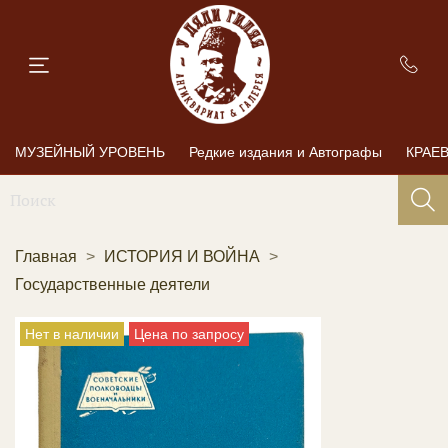
МУЗЕЙНЫЙ УРОВЕНЬ
Редкие издания и Автографы
КРАЕ
Главная
ИСТОРИЯ И ВОЙНА
Государственные деятели
Нет в наличии
Цена по запросу