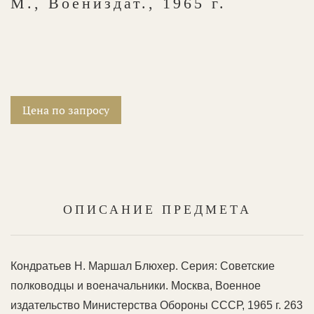
М., Воениздат., 1965 г.
Цена по запросу
ОПИСАНИЕ ПРЕДМЕТА
Кондратьев Н. Маршал Блюхер. Серия: Советские
полководцы и военачальники. Москва, Военное
издательство Министерства Обороны СССР, 1965 г. 263