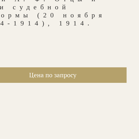
и судебной
формы (20 ноября
4-1914), 1914.
Цена по запросу