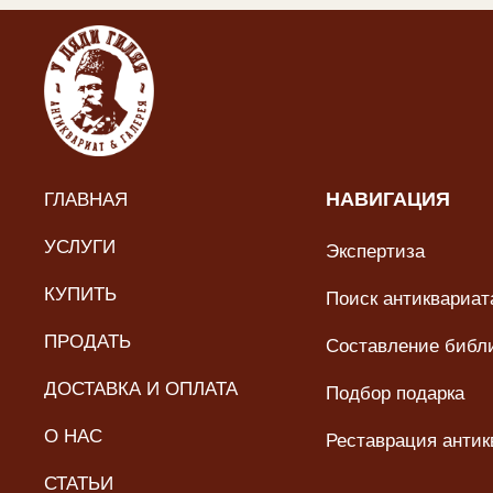
ГЛАВНАЯ
НАВИГАЦИЯ
УСЛУГИ
Экспертиза
КУПИТЬ
Поиск антиквариата
ПРОДАТЬ
Составление библ
ДОСТАВКА И ОПЛАТА
Подбор подарка
О НАС
Реставрация антик
СТАТЬИ