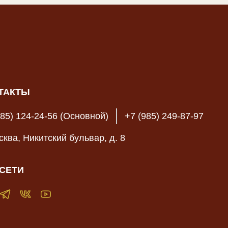
ТАКТЫ
985) 124-24-56 (Основной)
+7 (985) 249-87-97
осква, Никитский бульвар, д. 8
СЕТИ