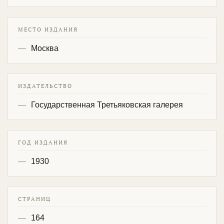
МЕСТО ИЗДАНИЯ
Москва
ИЗДАТЕЛЬСТВО
Государственная Третьяковская галерея
ГОД ИЗДАНИЯ
1930
СТРАНИЦ
164