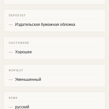
ПЕРЕПЛЕТ
Издательская бумажная обложка
СОСТОЯНИЕ
Хорошее
ФОРМАТ
Уменьшенный
ЯЗЫК
русский