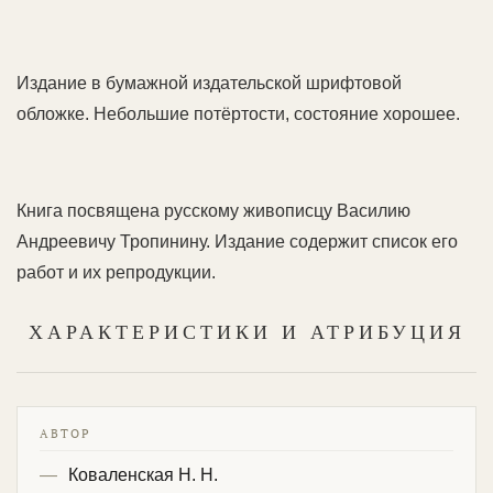
Издание в бумажной издательской шрифтовой
обложке. Небольшие потёртости, состояние хорошее.
Книга посвящена русскому живописцу Василию
Андреевичу Тропинину. Издание содержит список его
работ и их репродукции.
ХАРАКТЕРИСТИКИ И АТРИБУЦИЯ
АВТОР
Коваленская Н. Н.