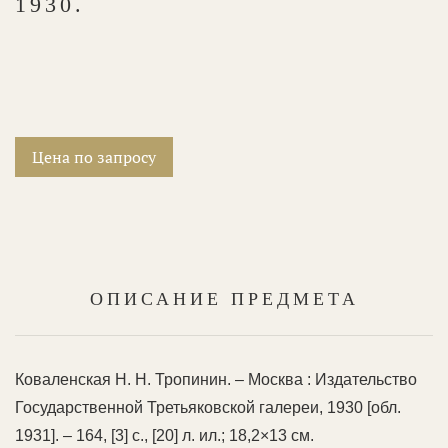
1930.
Цена по запросу
ОПИСАНИЕ ПРЕДМЕТА
Коваленская Н. Н. Тропинин. – Москва : Издательство
Государственной Третьяковской галереи, 1930 [обл.
1931]. – 164, [3] c., [20] л. ил.; 18,2×13 см.