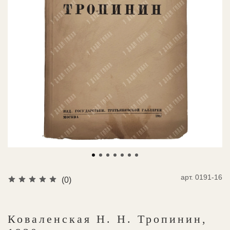
арт.
0191-16
(0)
Коваленская Н. Н. Тропинин,