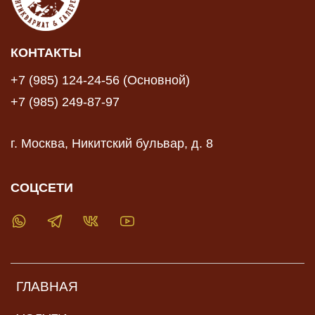
КОНТАКТЫ
+7 (985) 124-24-56 (Основной)
+7 (985) 249-87-97
г. Москва, Никитский бульвар, д. 8
СОЦСЕТИ
ГЛАВНАЯ