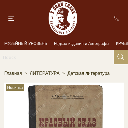
МУЗЕЙНЫЙ УРОВЕНЬ
Редкие издания и Автографы
КРАЕ
Главная
ЛИТЕРАТУРА
Детская литература
Новинка