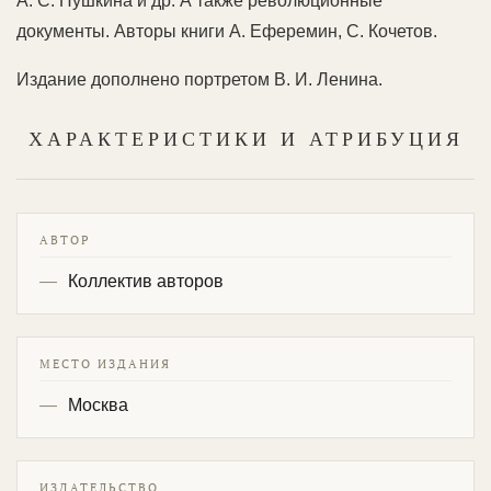
А. С. Пушкина и др. А также революционные
документы. Авторы книги А. Еферемин, С. Кочетов.
Издание дополнено портретом В. И. Ленина.
ХАРАКТЕРИСТИКИ И АТРИБУЦИЯ
АВТОР
Коллектив авторов
МЕСТО ИЗДАНИЯ
Москва
ИЗДАТЕЛЬСТВО