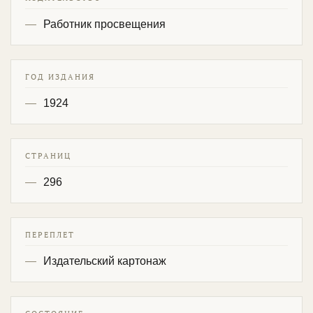
Работник просвещения
ГОД ИЗДАНИЯ
1924
СТРАНИЦ
296
ПЕРЕПЛЕТ
Издательский картонаж