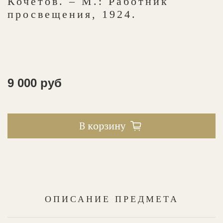
Кочетов. – М.: Работник
просвещения, 1924.
9 000 руб
В корзину
ОПИСАНИЕ ПРЕДМЕТА