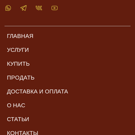
ГЛАВНАЯ
УСЛУГИ
КУПИТЬ
ПРОДАТЬ
ДОСТАВКА И ОПЛАТА
О НАС
СТАТЬИ
КОНТАКТЫ