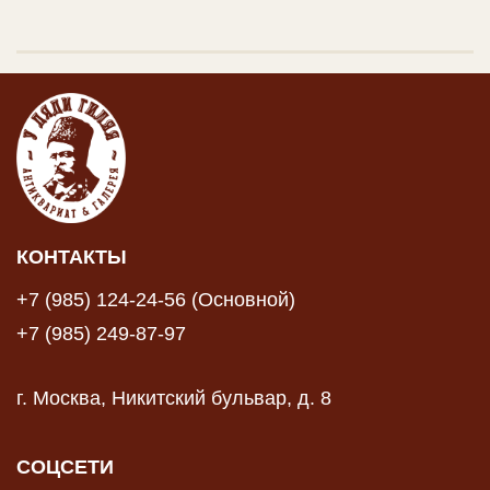
КОНТАКТЫ
+7 (985) 124-24-56 (Основной)
+7 (985) 249-87-97
г. Москва, Никитский бульвар, д. 8
СОЦСЕТИ