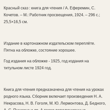
Красный сказ : книга для чтения / А. Еферемин, С.
Кочетов. – М.: Работник просвещения, 1924. – 296 с.;
25,5×16,5 см.
Издание в картонажном издательском переплёте.
Пятна на обложке, состояние хорошее.
Год издания на обложке - 1925, год издания на
титульном листе 1924 год.
Книга для чтения предназначена для чтения на уроках
родного языка. Сборник включает произведения Н. А.
Некрасова, Н. В. Гоголя, М. Ю. Лермонтова, Д. Бедного,