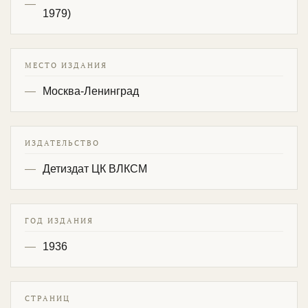
1979)
МЕСТО ИЗДАНИЯ
Москва-Ленинград
ИЗДАТЕЛЬСТВО
Детиздат ЦК ВЛКСМ
ГОД ИЗДАНИЯ
1936
СТРАНИЦ