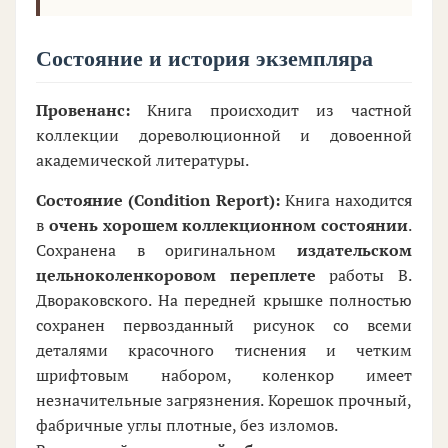
Состояние и история экземпляра
Провенанс:
Книга происходит из частной
коллекции дореволюционной и довоенной
академической литературы.
Состояние (Condition Report):
Книга находится
в
очень хорошем коллекционном состоянии
.
Сохранена в оригинальном
издательском
цельноколенкоровом переплете
работы В.
Двораковского. На передней крышке полностью
сохранен первозданный рисунок со всеми
деталями красочного тиснения и четким
шрифтовым набором, коленкор имеет
незначительные загрязнения. Корешок прочный,
фабричные углы плотные, без изломов.