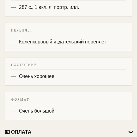
287 с., 1 вкл. л. портр. илл.
ПЕРЕПЛЕТ
Коленкоровый издательский переплет
СОСТОЯНИЕ
Очень хорошее
ФОРМАТ
Очень большой
💵 ОПЛАТА