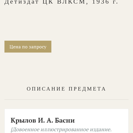
Детиздат ЦК ВЛКСМ, 1936 г.
Цена по запросу
ОПИСАНИЕ ПРЕДМЕТА
Крылов И. А. Басни
[Довоенное иллюстрированное издание.