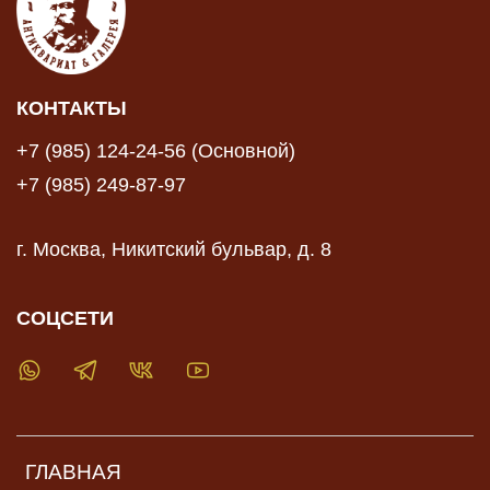
КОНТАКТЫ
+7 (985) 124-24-56 (Основной)
+7 (985) 249-87-97
г. Москва, Никитский бульвар, д. 8
СОЦСЕТИ
ГЛАВНАЯ