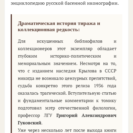
энциклопедию русской басенной иконографии.
Драматическая история тиража и
коллекционная редкость:
Для искушенных библиофилов и
коллекционеров этот экземпляр обладает
глубоким историко-политическим и
мемориальным значением. Несмотря на то,
что с изданием наследия Крылова в СССР
никогда не возникало цензурных препятствий,
судьба конкретно этого релиза 1936 года
оказалась трагической. Вступительную статью
и фундаментальные комментарии к томику
подготовил мэтр отечественной филологии,
профессор ЛГУ
Григорий Александрович
Гуковский
.
Уже через несколько лет после выхода книги