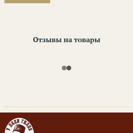
Отзывы на товары