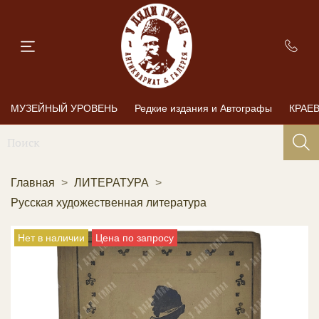
МУЗЕЙНЫЙ УРОВЕНЬ
Редкие издания и Автографы
КРАЕ
Главная
ЛИТЕРАТУРА
Русская художественная литература
Нет в наличии
Цена по запросу