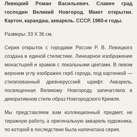
Левицкий Роман Васильевич. Славен град
господин Великий Новгород. Макет открытки.
Картон, карандаш, акварель.
СССР, 1960-е годы.
Размеры: 33 Х 36 см.
Серия открыток с городами России Р. В. Левицкого
создана в единой стилистике. Линеарное изображение
монастырей и храмов с локальными цветами. В левом
верхнем углу изображен герб города, под картинкой —
стилизованный древнерусский шрифт. Акварель,
посвященная Великому Новгороду, запечатлела в
декоративном стиле образ Новгородского Кремля.
Мы представляем вам коллекционный предмет, не
тиражную работу, а оригинальную акварель художника,
по которой в последствии была напечатана серия.