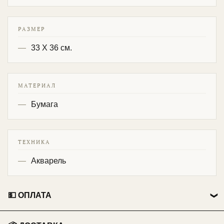
РАЗМЕР
33 Х 36 см.
МАТЕРИАЛ
Бумага
ТЕХНИКА
Акварель
💵 ОПЛАТА
👤 Физические лица: