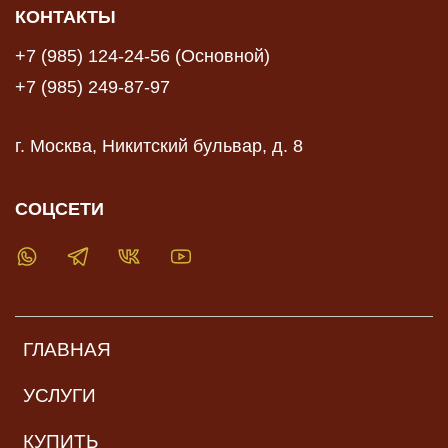
КОНТАКТЫ
+7 (985) 124-24-56 (Основной)
+7 (985) 249-87-97
г. Москва, Никитский бульвар, д. 8
СОЦСЕТИ
ГЛАВНАЯ
УСЛУГИ
КУПИТЬ