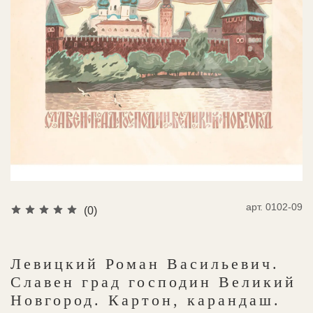
арт.
0102-09
(0)
Левицкий Роман Васильевич.
Славен град господин Великий
Новгород. Картон, карандаш.