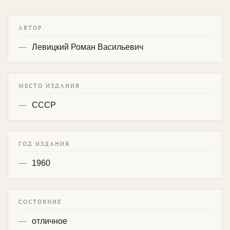
АВТОР
Левицкий Роман Васильевич
МЕСТО ИЗДАНИЯ
СССР
ГОД ИЗДАНИЯ
1960
СОСТОЯНИЕ
отличное