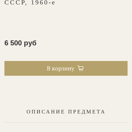
СССР, 1960-е
6 500 руб
В корзину
ОПИСАНИЕ ПРЕДМЕТА