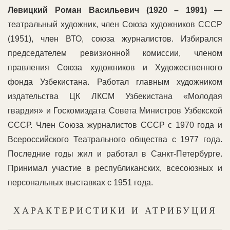
Левицкий Роман Васильевич (1920 – 1991)
—
театральный художник, член Союза художников СССР
(1951), член ВТО, союза журналистов. Избирался
председателем ревизионной комиссии, членом
правления Союза художников и Художественного
фонда Узбекистана. Работал главным художником
издательства ЦК ЛКСМ Узбекистана «Молодая
гвардия» и Госкомиздата Совета Министров Узбекской
СССР. Член Союза журналистов СССР с 1970 года и
Всероссийского Театрального общества с 1977 года.
Последние годы жил и работал в Санкт-Петербурге.
Принимал участие в республиканских, всесоюзных и
персональных выставках с 1951 года.
ХАРАКТЕРИСТИКИ И АТРИБУЦИЯ