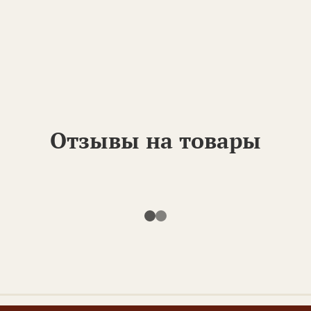
Отзывы на товары