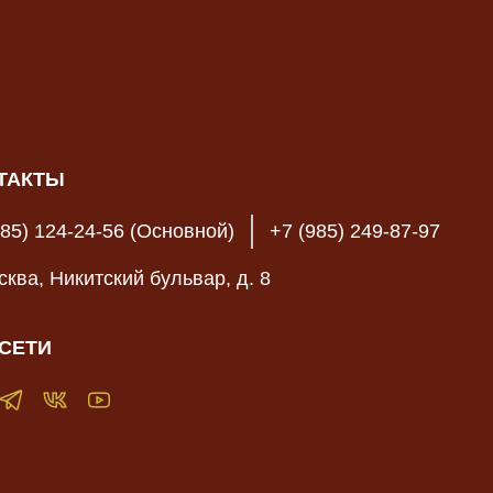
ТАКТЫ
985) 124-24-56 (Основной)
+7 (985) 249-87-97
осква, Никитский бульвар, д. 8
СЕТИ