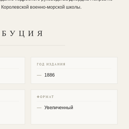
 Королевской военно-морской школы.
ИБУЦИЯ
ГОД ИЗДАНИЯ
1886
ФОРМАТ
Увеличенный