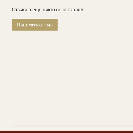
Отзывов еще никто не оставлял
Написать отзыв