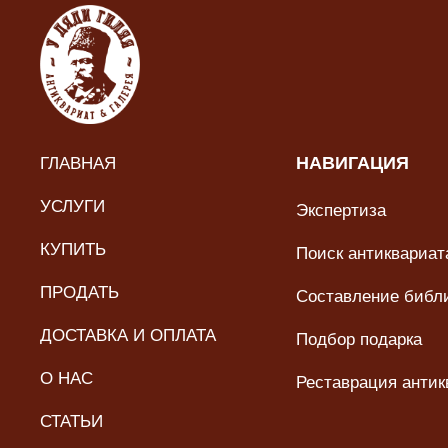
ГЛАВНАЯ
НАВИГАЦИЯ
УСЛУГИ
Экспертиза
КУПИТЬ
Поиск антиквариата
ПРОДАТЬ
Составление библ
ДОСТАВКА И ОПЛАТА
Подбор подарка
О НАС
Реставрация антик
СТАТЬИ