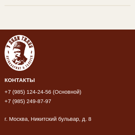
КОНТАКТЫ
+7 (985) 124-24-56 (Основной)
+7 (985) 249-87-97
г. Москва, Никитский бульвар, д. 8