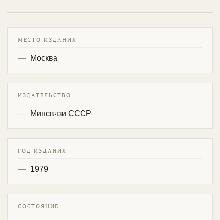
МЕСТО ИЗДАНИЯ
Москва
ИЗДАТЕЛЬСТВО
Минсвязи СССР
ГОД ИЗДАНИЯ
1979
СОСТОЯНИЕ