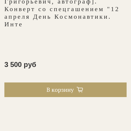
Григорьевич, автограф].
Конверт со спецгашением "12
апреля День Космонавтики.
Инте
3 500 руб
В корзину