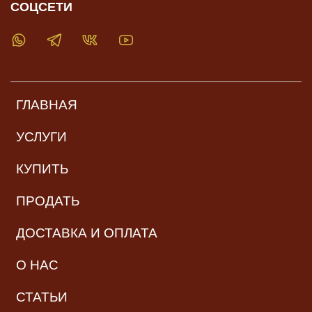
СОЦСЕТИ
ГЛАВНАЯ
УСЛУГИ
КУПИТЬ
ПРОДАТЬ
ДОСТАВКА И ОПЛАТА
О НАС
СТАТЬИ