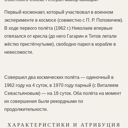
Первый космонавт, который участвовал в военном
эксперименте в космосе (совместно с П. Р. Поповичем).
В ходе первого полёта (1962 г.) Николаев впервые
отвязался от кресла (до него Гагарин и Титов летали
жёстко пристёгнутыми), свободно парил в корабле в
невесомости.
Совершил два космических полёта — одиночный в
1962 году на 4 суток, в 1970 году парный (с Виталием
Севастьяновым) — на 18 суток. Оба полёта на момент
их совершения были рекордными по
продолжительности.
ХАРАКТЕРИСТИКИ И АТРИБУЦИЯ