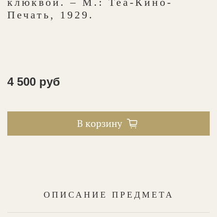
клюквой. – М.: Теа-Кино-
Печать, 1929.
4 500 руб
В корзину
ОПИСАНИЕ ПРЕДМЕТА