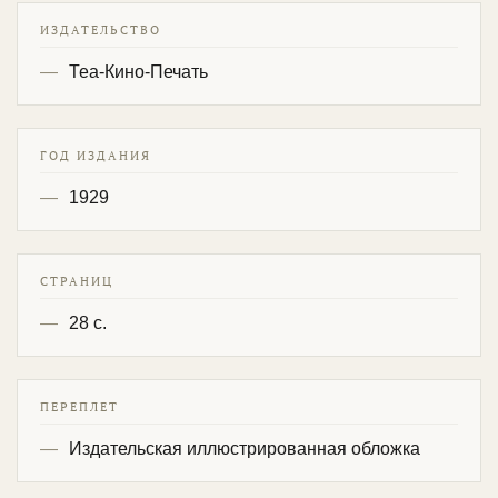
ИЗДАТЕЛЬСТВО
Теа-Кино-Печать
ГОД ИЗДАНИЯ
1929
СТРАНИЦ
28 с.
ПЕРЕПЛЕТ
Издательская иллюстрированная обложка