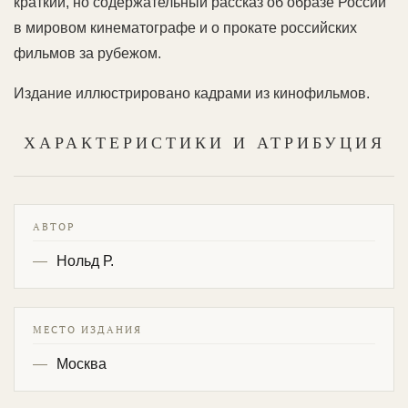
краткий, но содержательный рассказ об образе России
в мировом кинематографе и о прокате российских
фильмов за рубежом.
Издание иллюстрировано кадрами из кинофильмов.
ХАРАКТЕРИСТИКИ И АТРИБУЦИЯ
АВТОР
Нольд Р.
МЕСТО ИЗДАНИЯ
Москва