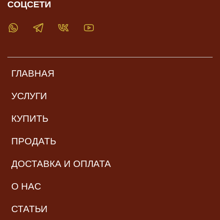
СОЦСЕТИ
ГЛАВНАЯ
УСЛУГИ
КУПИТЬ
ПРОДАТЬ
ДОСТАВКА И ОПЛАТА
О НАС
СТАТЬИ