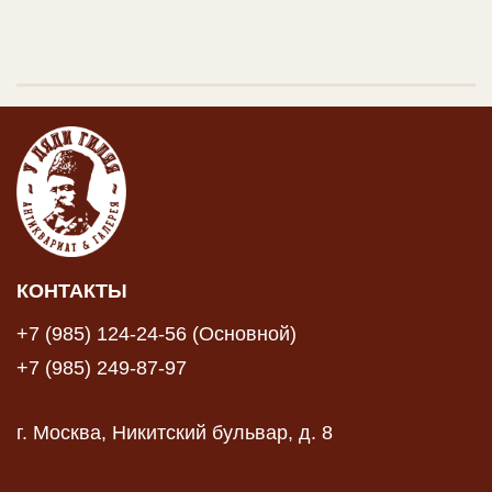
КОНТАКТЫ
+7 (985) 124-24-56 (Основной)
+7 (985) 249-87-97
г. Москва, Никитский бульвар, д. 8