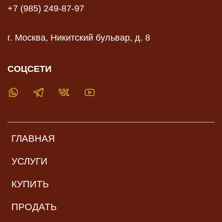
+7 (985) 249-87-97
г. Москва, Никитский бульвар, д. 8
СОЦСЕТИ
ГЛАВНАЯ
УСЛУГИ
КУПИТЬ
ПРОДАТЬ