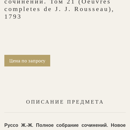
сочинений. Том 21 (Oeuvres
completes de J. J. Rousseau),
1793
Цена по запросу
ОПИСАНИЕ ПРЕДМЕТА
Руссо Ж.-Ж. Полное собрание сочинений. Новое