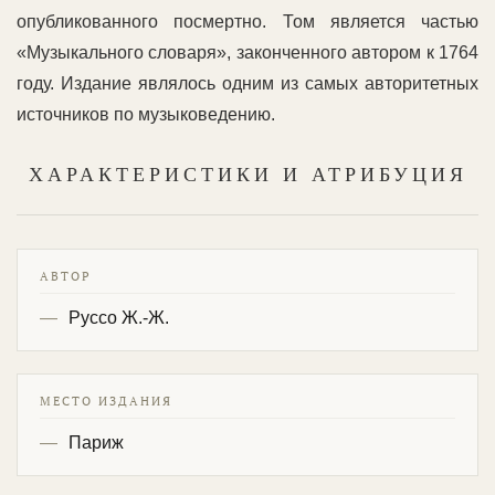
опубликованного посмертно. Том является частью
«Музыкального словаря», законченного автором к 1764
году. Издание являлось одним из самых авторитетных
источников по музыковедению.
ХАРАКТЕРИСТИКИ И АТРИБУЦИЯ
АВТОР
Руссо Ж.-Ж.
МЕСТО ИЗДАНИЯ
Париж