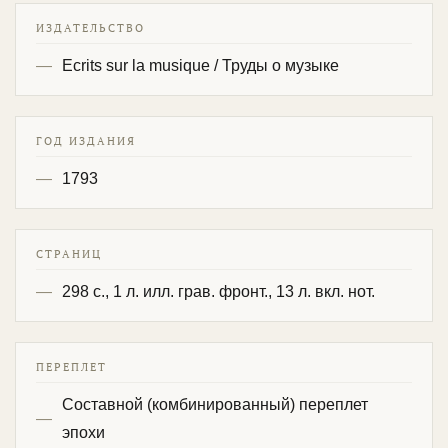
ИЗДАТЕЛЬСТВО
Ecrits sur la musique / Труды о музыке
ГОД ИЗДАНИЯ
1793
СТРАНИЦ
298 с., 1 л. илл. грав. фронт., 13 л. вкл. нот.
ПЕРЕПЛЕТ
Составной (комбинированный) переплет
эпохи