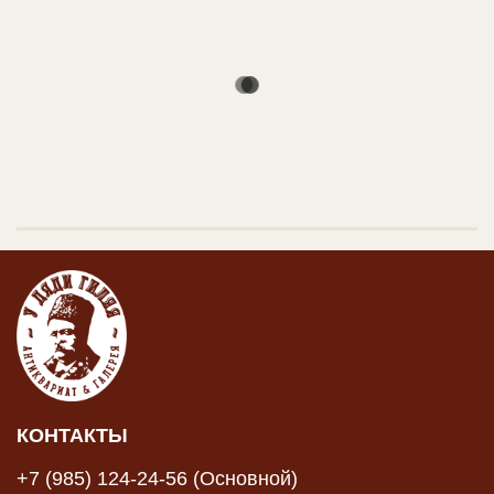
КОНТАКТЫ
+7 (985) 124-24-56 (Основной)