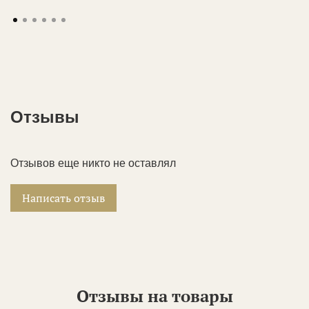
Отзывы
Отзывов еще никто не оставлял
Написать отзыв
Отзывы на товары