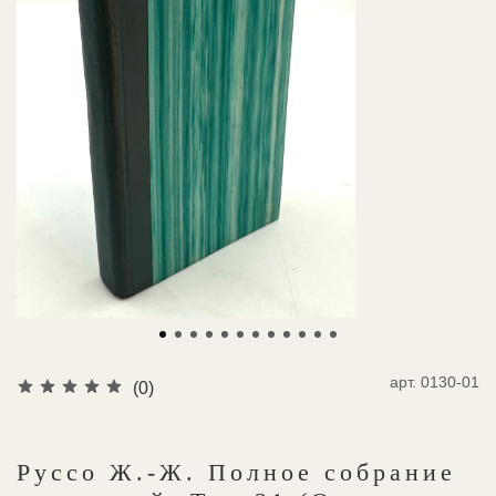
арт.
0130-01
(0)
Руссо Ж.-Ж. Полное собрание