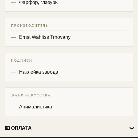
Фарфор, глазурь
ПРОИЗВОДИТЕЛЬ
Ernst Wahliss Trnovany
ПОДПИСИ
Наклейка завода
ЖАНР ИСКУССТВА
Анималистика
💵 ОПЛАТА