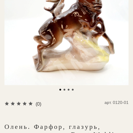
арт.
0120-01
(0)
Олень. Фарфор, глазурь,