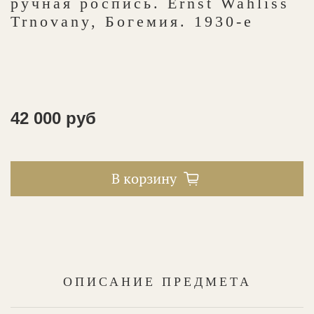
ручная роспись. Ernst Wahliss
Trnovany, Богемия. 1930-е
42 000 руб
В корзину
ОПИСАНИЕ ПРЕДМЕТА