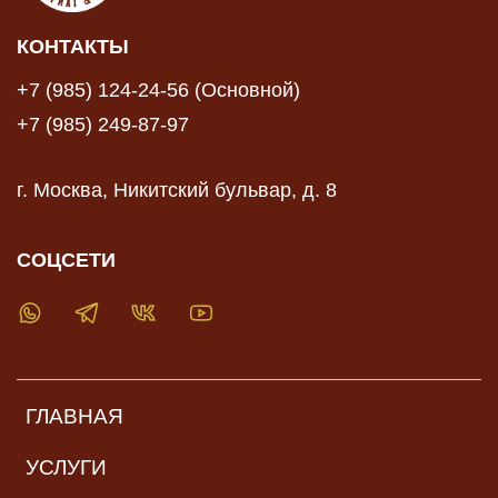
КОНТАКТЫ
+7 (985) 124-24-56 (Основной)
+7 (985) 249-87-97
г. Москва, Никитский бульвар, д. 8
СОЦСЕТИ
ГЛАВНАЯ
УСЛУГИ