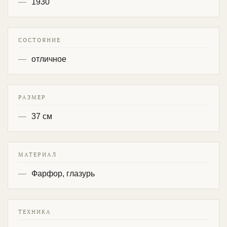
1930
СОСТОЯНИЕ
отличное
РАЗМЕР
37 см
МАТЕРИАЛ
Фарфор, глазурь
ТЕХНИКА