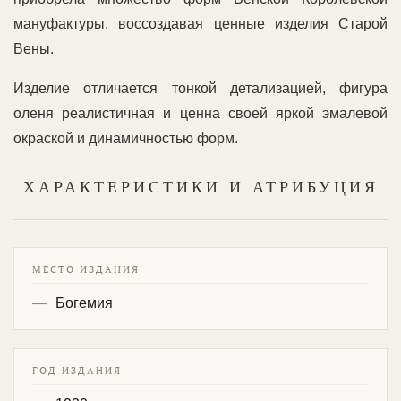
мануфактуры, воссоздавая ценные изделия Старой
Вены.
Изделие отличается тонкой детализацией, фигура
оленя реалистичная и ценна своей яркой эмалевой
окраской и динамичностью форм.
ХАРАКТЕРИСТИКИ И АТРИБУЦИЯ
МЕСТО ИЗДАНИЯ
Богемия
ГОД ИЗДАНИЯ