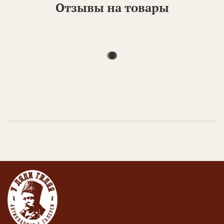
Отзывы на товары