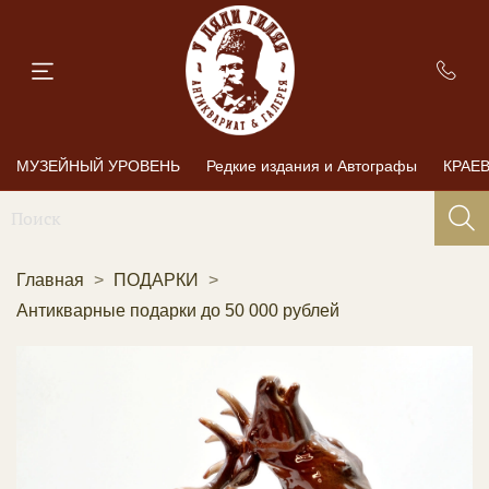
МУЗЕЙНЫЙ УРОВЕНЬ
Редкие издания и Автографы
КРАЕ
Главная
ПОДАРКИ
Антикварные подарки до 50 000 рублей