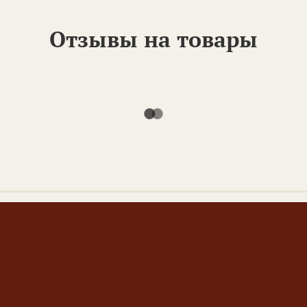
Отзывы на товары