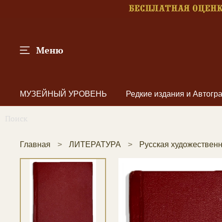
Меню
МУЗЕЙНЫЙ УРОВЕНЬ
Редкие издания и Автог
Главная
ЛИТЕРАТУРА
Русская художественн