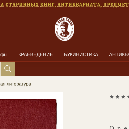
рафы
КРАЕВЕДЕНИЕ
БУКИНИСТИКА
АНТИКВ
ая литература
Ор