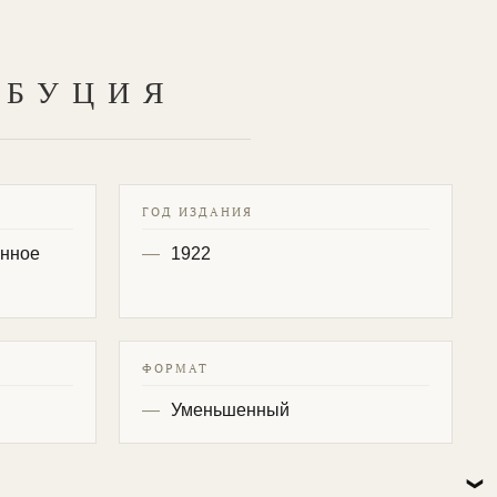
ИБУЦИЯ
ГОД ИЗДАНИЯ
енное
1922
ФОРМАТ
Уменьшенный