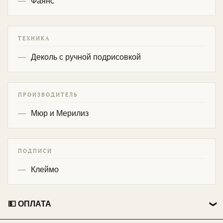
Фаянс
ТЕХНИКА
Деколь с ручной подрисовкой
ПРОИЗВОДИТЕЛЬ
Мюр и Мерилиз
ПОДПИСИ
Клеймо
💵 ОПЛАТА