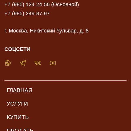
+7 (985) 124-24-56 (Основной)
+7 (985) 249-87-97
г. Москва, Никитский бульвар, д. 8
СОЦСЕТИ
ГЛАВНАЯ
УСЛУГИ
КУПИТЬ
ПРОДАТЬ