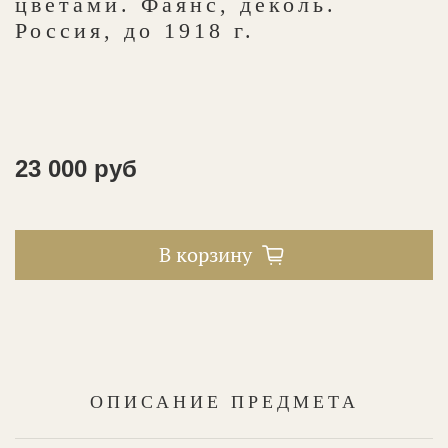
цветами. Фаянс, деколь.
Россия, до 1918 г.
23 000 руб
В корзину
ОПИСАНИЕ ПРЕДМЕТА