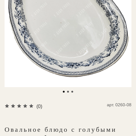
арт.
0260-08
(0)
Овальное блюдо с голубыми