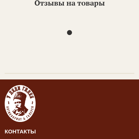
Отзывы на товары
КОНТАКТЫ