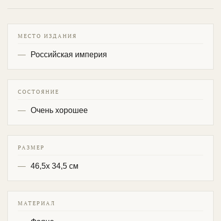
МЕСТО ИЗДАНИЯ
Российская империя
СОСТОЯНИЕ
Очень хорошее
РАЗМЕР
46,5х 34,5 см
МАТЕРИАЛ