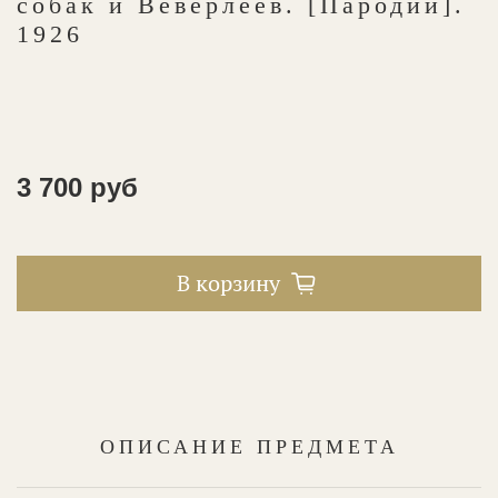
собак и Веверлеев. [Пародии].
1926
3 700 руб
В корзину
ОПИСАНИЕ ПРЕДМЕТА