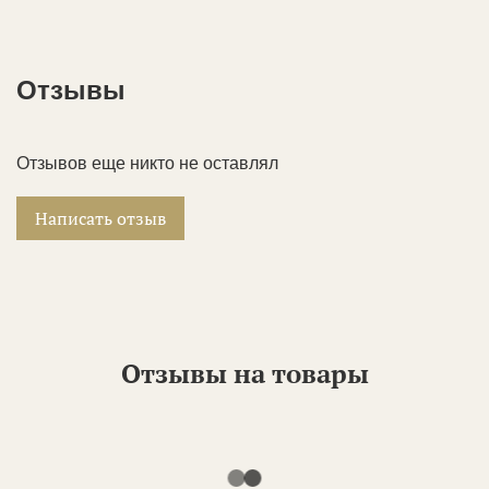
Отзывы
Отзывов еще никто не оставлял
Написать отзыв
Отзывы на товары