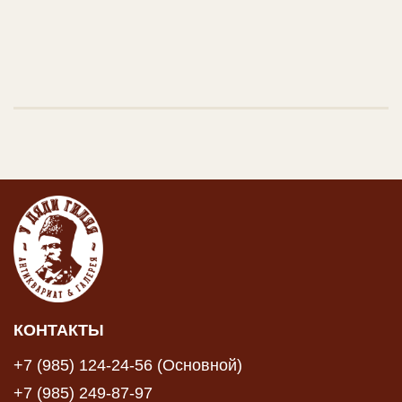
КОНТАКТЫ
+7 (985) 124-24-56 (Основной)
+7 (985) 249-87-97