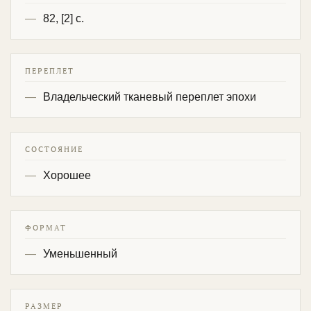
82, [2] c.
ПЕРЕПЛЕТ
Владельческий тканевый переплет эпохи
СОСТОЯНИЕ
Хорошее
ФОРМАТ
Уменьшенный
РАЗМЕР