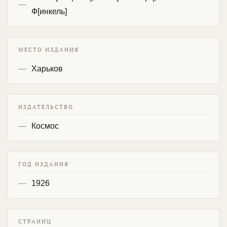
Ф[инкель]
МЕСТО ИЗДАНИЯ
Харьков
ИЗДАТЕЛЬСТВО
Космос
ГОД ИЗДАНИЯ
1926
СТРАНИЦ