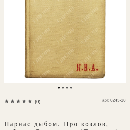
арт.
0243-10
(0)
Парнас дыбом. Про козлов,