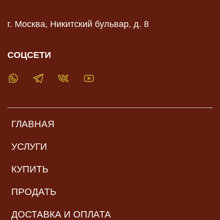
г. Москва, Никитский бульвар, д. 8
СОЦСЕТИ
ГЛАВНАЯ
УСЛУГИ
КУПИТЬ
ПРОДАТЬ
ДОСТАВКА И ОПЛАТА