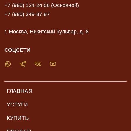
+7 (985) 124-24-56 (Основной)
+7 (985) 249-87-97
г. Москва, Никитский бульвар, д. 8
СОЦСЕТИ
ГЛАВНАЯ
УСЛУГИ
КУПИТЬ