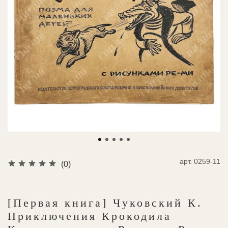
арт.
0259-11
(0)
[Первая книга] Чуковский К.
Приключения Крокодила