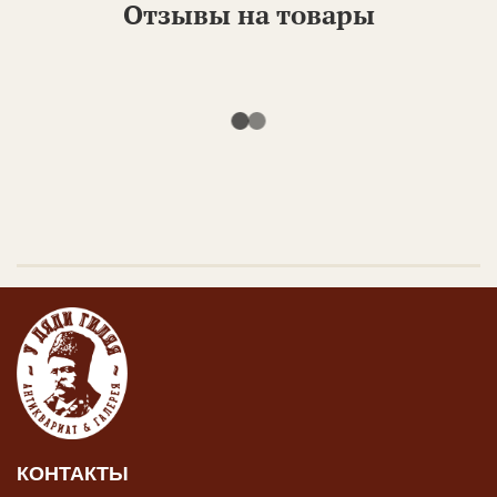
Отзывы на товары
КОНТАКТЫ