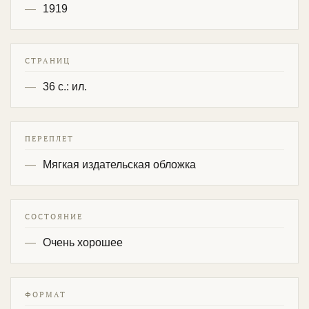
1919
СТРАНИЦ
36 с.: ил.
ПЕРЕПЛЕТ
Мягкая издательская обложка
СОСТОЯНИЕ
Очень хорошее
ФОРМАТ