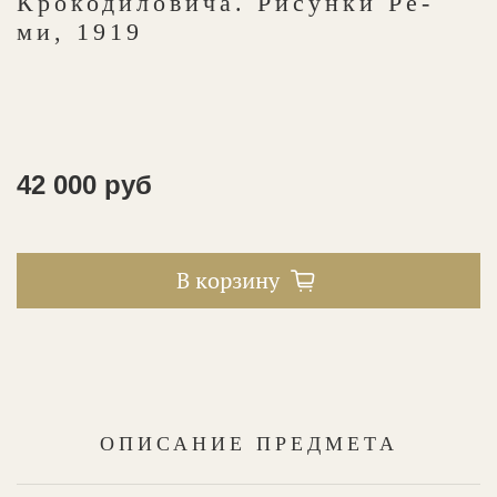
Крокодиловича. Рисунки Ре-
ми, 1919
42 000 руб
В корзину
ОПИСАНИЕ ПРЕДМЕТА