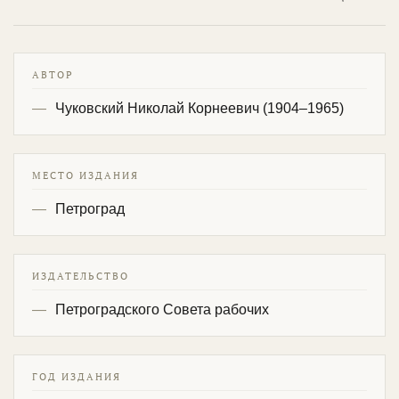
АВТОР
Чуковский Николай Корнеевич (1904–1965)
МЕСТО ИЗДАНИЯ
Петроград
ИЗДАТЕЛЬСТВО
Петроградского Совета рабочих
ГОД ИЗДАНИЯ