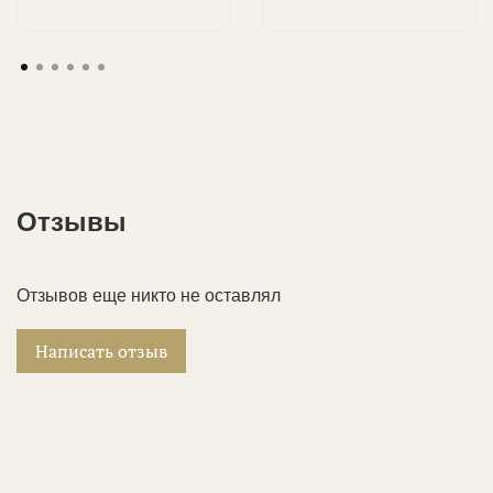
Отзывы
Отзывов еще никто не оставлял
Написать отзыв