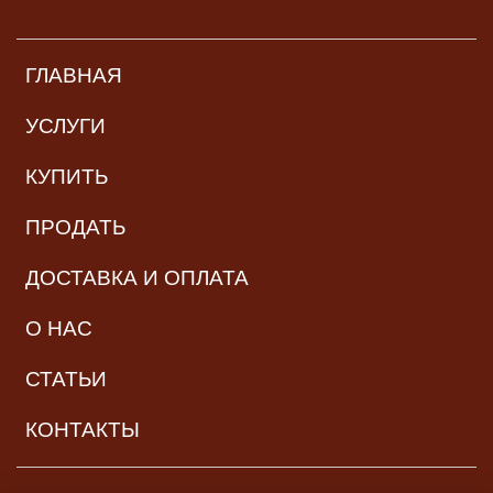
ГЛАВНАЯ
УСЛУГИ
КУПИТЬ
ПРОДАТЬ
ДОСТАВКА И ОПЛАТА
О НАС
СТАТЬИ
КОНТАКТЫ