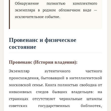
Обнаружение полностью комплектного
экземпляра в родном обложечном виде —
исключительное событие.
Провенанс и физическое
состояние
Провенанс (История владения):
Экземпляр аутентичного частного
происхождения, бытовавший в интеллигентской
московской семье. Книга полностью свободна от
инвазивных следов бывших владельцев: на
страницах отсутствуют чернильные штампы
советских государственных библиотек,