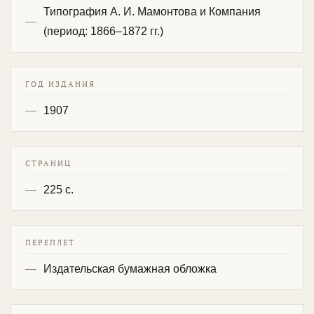
Типография А. И. Мамонтова и Компания
(период: 1866–1872 гг.)
ГОД ИЗДАНИЯ
1907
СТРАНИЦ
225 с.
ПЕРЕПЛЕТ
Издательская бумажная обложка