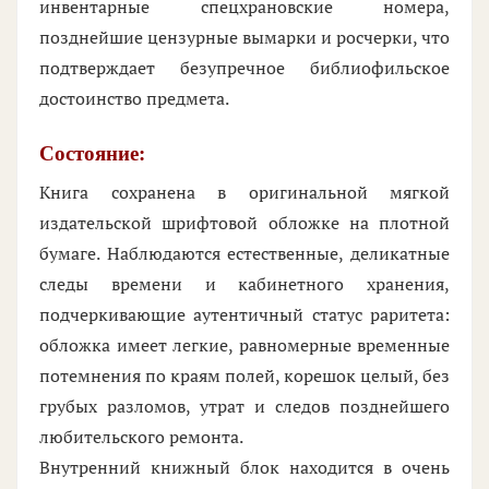
инвентарные спецхрановские номера,
позднейшие цензурные вымарки и росчерки, что
подтверждает безупречное библиофильское
достоинство предмета.
Состояние:
Книга сохранена в оригинальной мягкой
издательской шрифтовой обложке на плотной
бумаге. Наблюдаются естественные, деликатные
следы времени и кабинетного хранения,
подчеркивающие аутентичный статус раритета:
обложка имеет легкие, равномерные временные
потемнения по краям полей, корешок целый, без
грубых разломов, утрат и следов позднейшего
любительского ремонта.
Внутренний книжный блок находится в очень