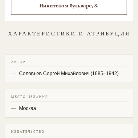
Никитском бульваре, 8.
ХАРАКТЕРИСТИКИ И АТРИБУЦИЯ
АВТОР
Соловьев Сергей Михайлович (1885–1942)
МЕСТО ИЗДАНИЯ
Москва
ИЗДАТЕЛЬСТВО