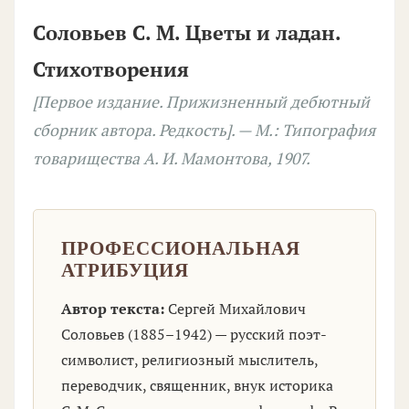
Соловьев С. М. Цветы и ладан.
Стихотворения
[Первое издание. Прижизненный дебютный
сборник автора. Редкость]. — М.: Типография
товарищества А. И. Мамонтова, 1907.
ПРОФЕССИОНАЛЬНАЯ
АТРИБУЦИЯ
Автор текста:
Сергей Михайлович
Соловьев (1885–1942) — русский поэт-
символист, религиозный мыслитель,
переводчик, священник, внук историка