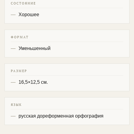
СОСТОЯНИЕ
Хорошее
ФОРМАТ
Уменьшенный
РАЗМЕР
16,5×12,5 см.
ЯЗЫК
русская дореформенная орфография