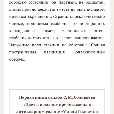
хорошем состоянии: он плотный, не расшатан,
листы прочно держатся вместе на оригинальном
нитяном скреплении. Страницы исключительно
чистые, полностью свободны от посторонних
карандашных помет, чернильных пятен,
глубоких лисьих пятен и следов залития влагой.
Наружные поля страниц не обрезаны. Полная
постраничная пагинация. Коллекционный
образец.
Первая книга стихов С. М. Соловьева
«Цветы и ладан» представлена в
антикварном салоне «У дяди Гиляя» на