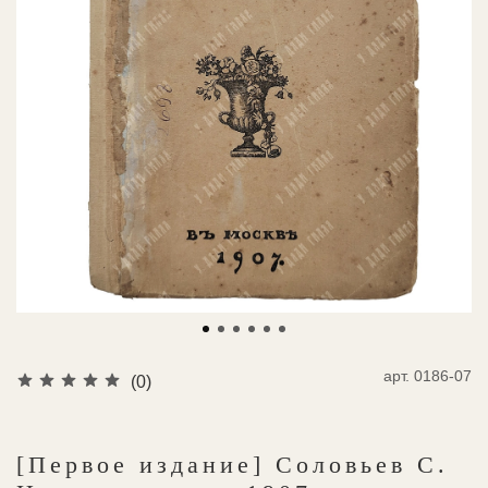
арт.
0186-07
(0)
[Первое издание] Соловьев С.