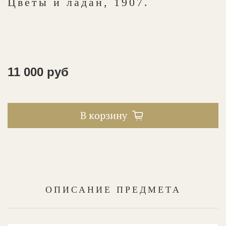
Цветы и ладан, 1907.
11 000 руб
В корзину
ОПИСАНИЕ ПРЕДМЕТА