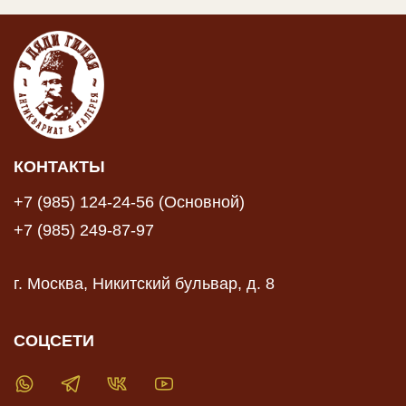
КОНТАКТЫ
+7 (985) 124-24-56 (Основной)
+7 (985) 249-87-97
г. Москва, Никитский бульвар, д. 8
СОЦСЕТИ