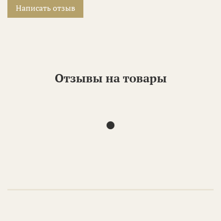
Написать отзыв
Отзывы на товары