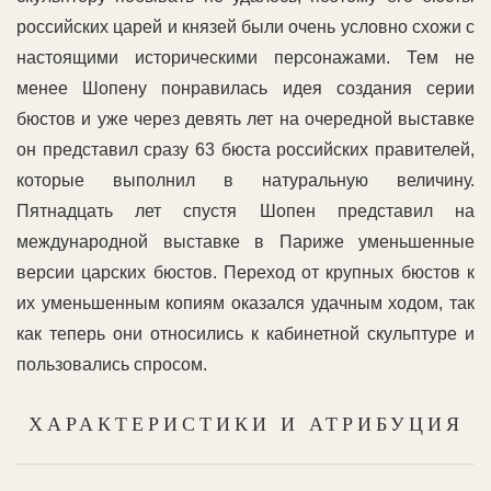
российских царей и князей были очень условно схожи с
настоящими историческими персонажами. Тем не
менее Шопену понравилась идея создания серии
бюстов и уже через девять лет на очередной выставке
он представил сразу 63 бюста российских правителей,
которые выполнил в натуральную величину.
Пятнадцать лет спустя Шопен представил на
международной выставке в Париже уменьшенные
версии царских бюстов. Переход от крупных бюстов к
их уменьшенным копиям оказался удачным ходом, так
как теперь они относились к кабинетной скульптуре и
пользовались спросом.
ХАРАКТЕРИСТИКИ И АТРИБУЦИЯ