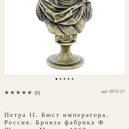
арт.
0072-17
(0)
Петра II. Бюст императора.
Россия. Бронза фабрика Ф