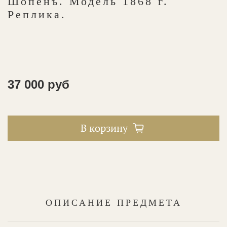
Шопенъ. Модель 1868 г.
Реплика.
37 000 руб
В корзину
ОПИСАНИЕ ПРЕДМЕТА