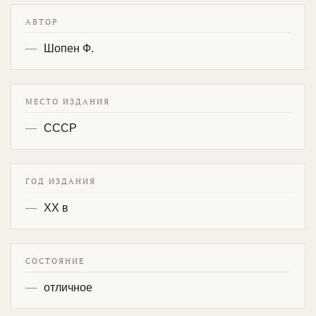
АВТОР
Шопен Ф.
МЕСТО ИЗДАНИЯ
СССР
ГОД ИЗДАНИЯ
XX в
СОСТОЯНИЕ
отличное