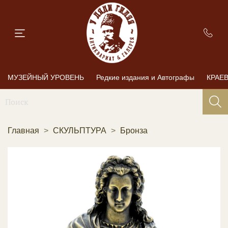
МУЗЕЙНЫЙ УРОВЕНЬ
Редкие издания и Автографы
КРАЕ
Главная
СКУЛЬПТУРА
Бронза