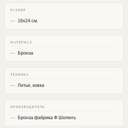
РАЗМЕР
16х24 см.
МАТЕРИАЛ
Бронза
ТЕХНИКА
Литье, ковка
ПРОИЗВОДИТЕЛЬ
Бронза фабрика Ф Шопенъ