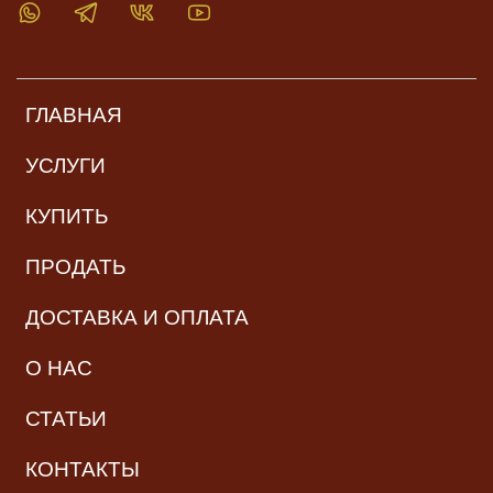
ГЛАВНАЯ
УСЛУГИ
КУПИТЬ
ПРОДАТЬ
ДОСТАВКА И ОПЛАТА
О НАС
СТАТЬИ
КОНТАКТЫ