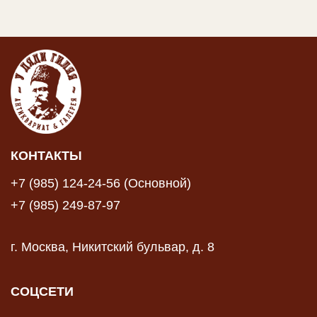
КОНТАКТЫ
+7 (985) 124-24-56 (Основной)
+7 (985) 249-87-97
г. Москва, Никитский бульвар, д. 8
СОЦСЕТИ