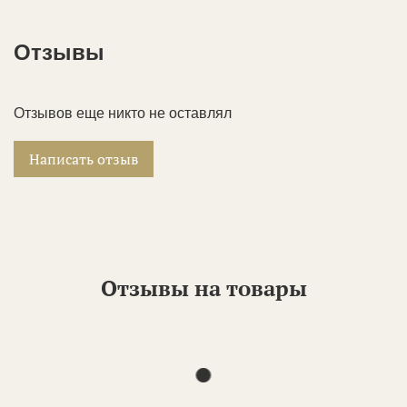
Отзывы
Отзывов еще никто не оставлял
Написать отзыв
Отзывы на товары