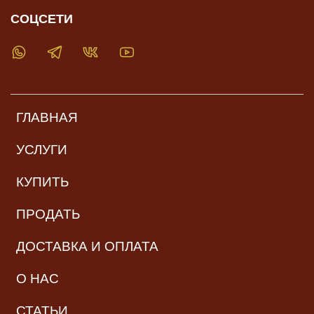
СОЦСЕТИ
ГЛАВНАЯ
УСЛУГИ
КУПИТЬ
ПРОДАТЬ
ДОСТАВКА И ОПЛАТА
О НАС
СТАТЬИ