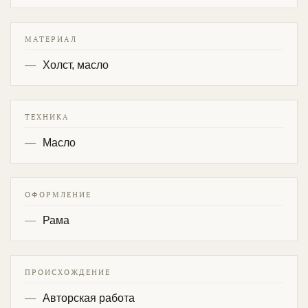
МАТЕРИАЛ
Холст, масло
ТЕХНИКА
Масло
ОФОРМЛЕНИЕ
Рама
ПРОИСХОЖДЕНИЕ
Авторская работа