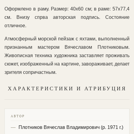
Оформлено в раму. Размер: 40х60 см; в раме: 57х77,4
см. Внизу спрва авторская подпись. Состояние
отличное.
Атмосферный морской пейзаж с яхтами, выполненный
признанным мастером Вячеславом Плотниковым.
Живописная техника художника заставляет проживать
сюжет, изображенный на картине, завораживает, делает
зрителя сопричастным.
ХАРАКТЕРИСТИКИ И АТРИБУЦИЯ
АВТОР
Плотников Вячеслав Владимирович (р. 1971 г.)