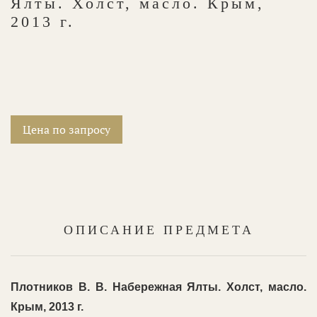
Ялты. Холст, масло. Крым,
2013 г.
Цена по запросу
ОПИСАНИЕ ПРЕДМЕТА
Плотников В. В. Набережная Ялты. Холст, масло.
Крым, 2013 г.