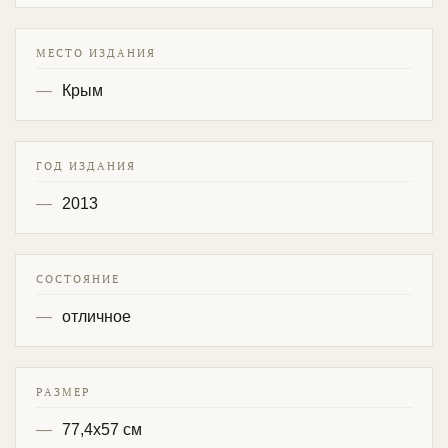
МЕСТО ИЗДАНИЯ
Крым
ГОД ИЗДАНИЯ
2013
СОСТОЯНИЕ
отличное
РАЗМЕР
77,4х57 см