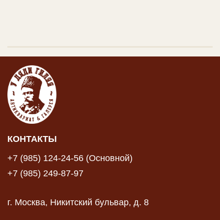
КОНТАКТЫ
+7 (985) 124-24-56 (Основной)
+7 (985) 249-87-97
г. Москва, Никитский бульвар, д. 8