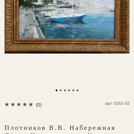
арт.
0161-02
(0)
Плотников В.В. Набережная