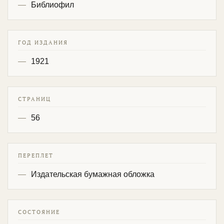
Библиофил
ГОД ИЗДАНИЯ
1921
СТРАНИЦ
56
ПЕРЕПЛЕТ
Издательская бумажная обложка
СОСТОЯНИЕ