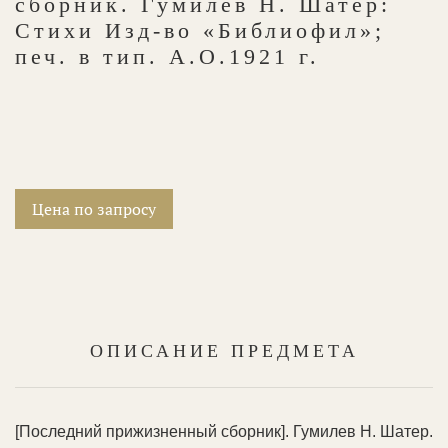
сборник. Гумилев Н. Шатер:
Стихи Изд-во «Библиофил»;
печ. в тип. А.О.1921 г.
Цена по запросу
ОПИСАНИЕ ПРЕДМЕТА
[Последний прижизненный сборник]. Гумилев Н. Шатер.