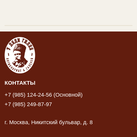
КОНТАКТЫ
+7 (985) 124-24-56 (Основной)
+7 (985) 249-87-97
г. Москва, Никитский бульвар, д. 8