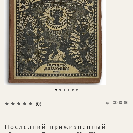
арт.
0089-66
(0)
Последний прижизненный