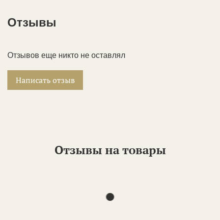
Отзывы
Отзывов еще никто не оставлял
Написать отзыв
Отзывы на товары