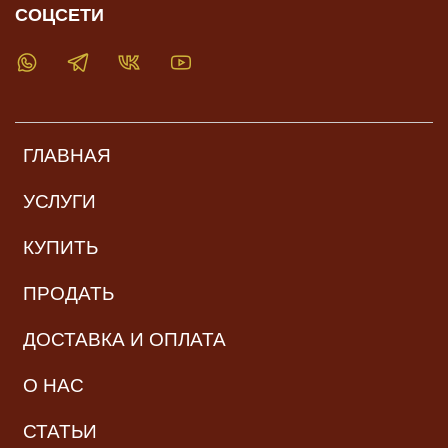
СОЦСЕТИ
ГЛАВНАЯ
УСЛУГИ
КУПИТЬ
ПРОДАТЬ
ДОСТАВКА И ОПЛАТА
О НАС
СТАТЬИ