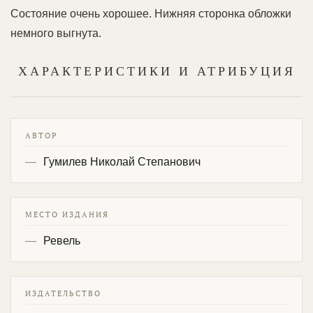
Состояние очень хорошее. Нижняя сторонка обложки
немного выгнута.
ХАРАКТЕРИСТИКИ И АТРИБУЦИЯ
АВТОР
Гумилев Николай Степанович
МЕСТО ИЗДАНИЯ
Ревель
ИЗДАТЕЛЬСТВО