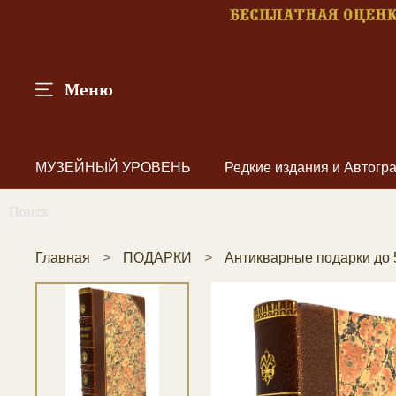
Меню
МУЗЕЙНЫЙ УРОВЕНЬ
Редкие издания и Автог
Главная
ПОДАРКИ
Антикварные подарки до 