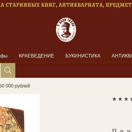
рафы
КРАЕВЕДЕНИЕ
БУКИНИСТИКА
АНТИКВ
50 000 рублей
Пр