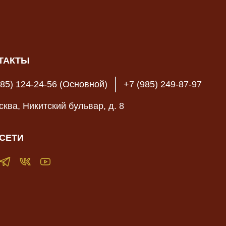
ТАКТЫ
985) 124-24-56 (Основной)
+7 (985) 249-87-97
осква, Никитский бульвар, д. 8
СЕТИ