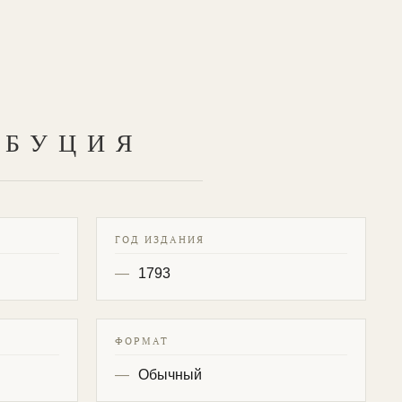
ИБУЦИЯ
ГОД ИЗДАНИЯ
1793
ФОРМАТ
Обычный