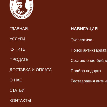
ГЛАВНАЯ
НАВИГАЦИЯ
УСЛУГИ
Экспертиза
КУПИТЬ
Поиск антиквариата
ПРОДАТЬ
Составление библ
ДОСТАВКА И ОПЛАТА
Подбор подарка
О НАС
Реставрация антик
СТАТЬИ
КОНТАКТЫ