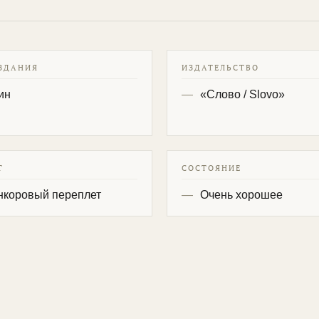
ЗДАНИЯ
ИЗДАТЕЛЬСТВО
ин
«Слово / Slovo»
Т
СОСТОЯНИЕ
нкоровый переплет
Очень хорошее