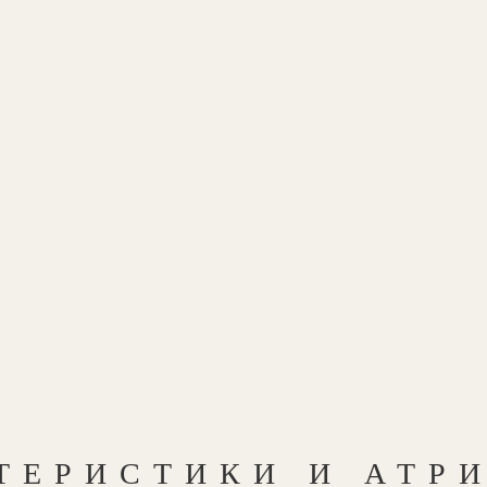
ТЕРИСТИКИ И АТР