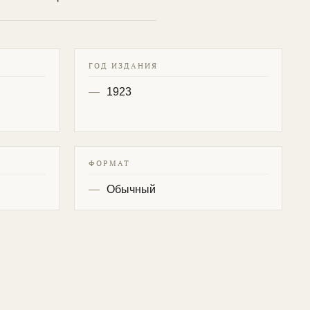
ГОД ИЗДАНИЯ
1923
ФОРМАТ
Обычный