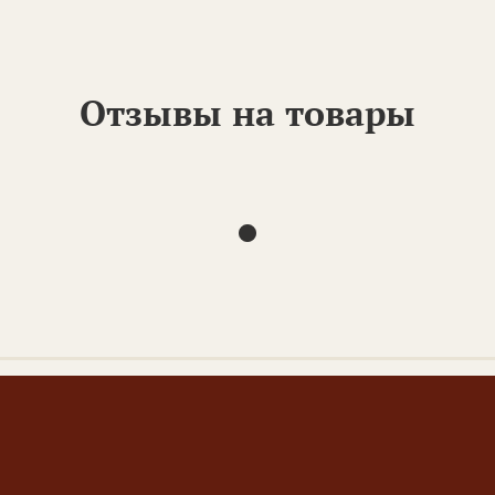
Отзывы на товары