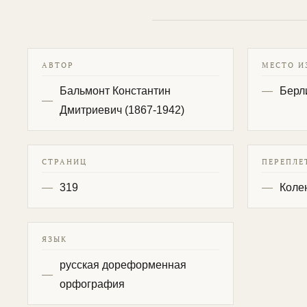
АВТОР
МЕСТО И
Бальмонт Константин
Берл
Дмитриевич (1867-1942)
СТРАНИЦ
ПЕРЕПЛЕ
319
Коле
ЯЗЫК
русская дореформенная
орфография