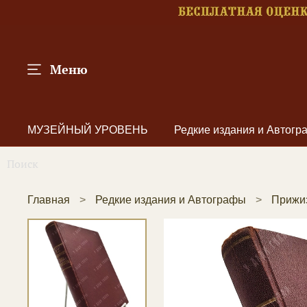
Меню
МУЗЕЙНЫЙ УРОВЕНЬ
Редкие издания и Автог
Главная
Редкие издания и Автографы
Прижи