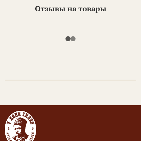
Отзывы на товары