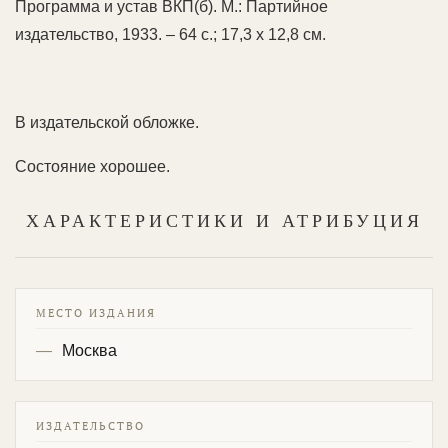
Программа и устав ВКП(б). М.: Партийное
издательство, 1933. – 64 с.; 17,3 х 12,8 см.
В издательской обложке.
Состояние хорошее.
ХАРАКТЕРИСТИКИ И АТРИБУЦИЯ
МЕСТО ИЗДАНИЯ
Москва
ИЗДАТЕЛЬСТВО