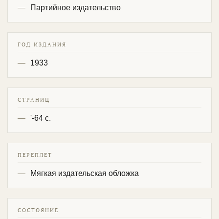
Партийное издательство
ГОД ИЗДАНИЯ
1933
СТРАНИЦ
'-64 с.
ПЕРЕПЛЕТ
Мягкая издательская обложка
СОСТОЯНИЕ