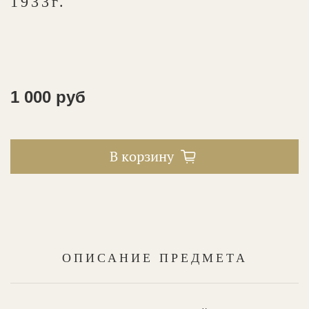
1933г.
1 000 руб
В корзину
ОПИСАНИЕ ПРЕДМЕТА