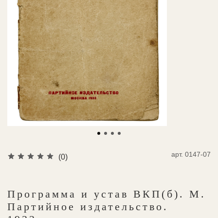
арт.
0147-07
(0)
Программа и устав ВКП(б). М.
Партийное издательство.