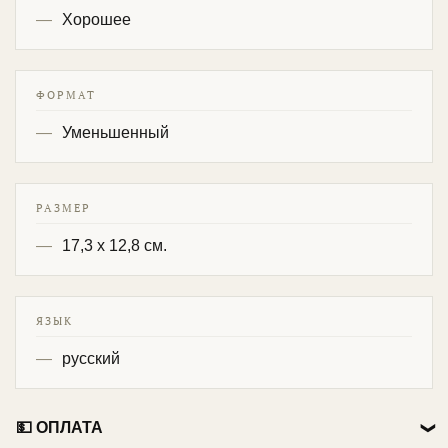
Хорошее
ФОРМАТ
Уменьшенный
РАЗМЕР
17,3 х 12,8 см.
ЯЗЫК
русский
💵 ОПЛАТА