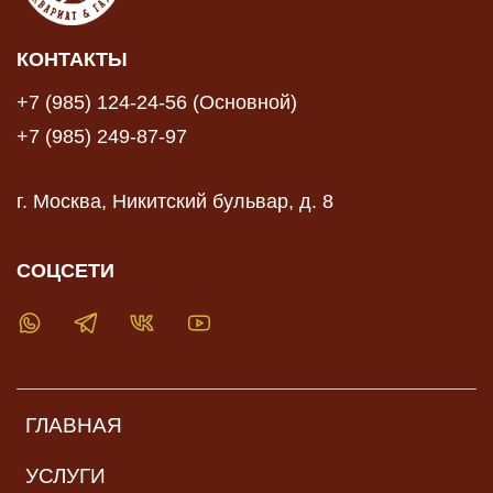
КОНТАКТЫ
+7 (985) 124-24-56 (Основной)
+7 (985) 249-87-97
г. Москва, Никитский бульвар, д. 8
СОЦСЕТИ
ГЛАВНАЯ
УСЛУГИ