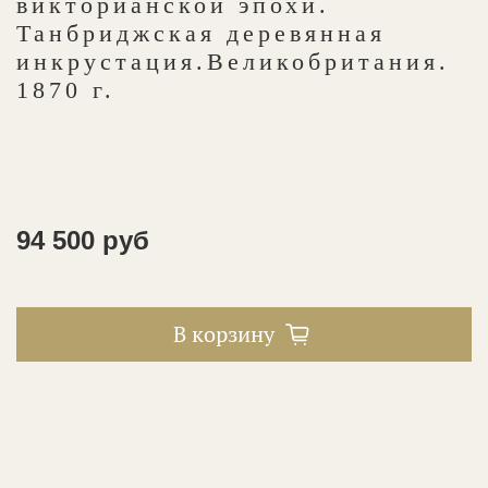
викторианской эпохи.
Танбриджская деревянная
инкрустация.Великобритания.
1870 г.
94 500 руб
В корзину