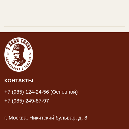
КОНТАКТЫ
+7 (985) 124-24-56 (Основной)
+7 (985) 249-87-97
г. Москва, Никитский бульвар, д. 8