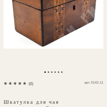
арт.
0142-11
(0)
Шкатулка для чая