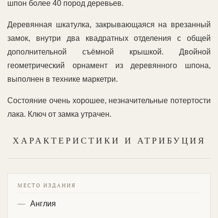
шпон более 40 пород деревьев.
Деревянная шкатулка, закрывающаяся на врезанный
замок, внутри два квадратных отделения с общей
дополнительной съёмной крышкой. Двойной
геометрический орнамент из деревянного шпона,
выполнен в технике маркетри.
Состояние очень хорошее, незначительные потертости
лака. Ключ от замка утрачен.
ХАРАКТЕРИСТИКИ И АТРИБУЦИЯ
МЕСТО ИЗДАНИЯ
Англия