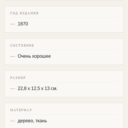
ГОД ИЗДАНИЯ
1870
СОСТОЯНИЕ
Очень хорошее
РАЗМЕР
22,8 х 12,5 х 13 см.
МАТЕРИАЛ
дерево, ткань