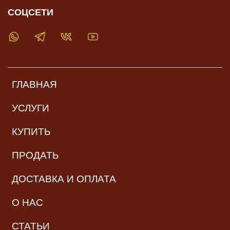
СОЦСЕТИ
ГЛАВНАЯ
УСЛУГИ
КУПИТЬ
ПРОДАТЬ
ДОСТАВКА И ОПЛАТА
О НАС
СТАТЬИ