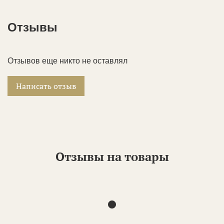
Отзывы
Отзывов еще никто не оставлял
Написать отзыв
Отзывы на товары