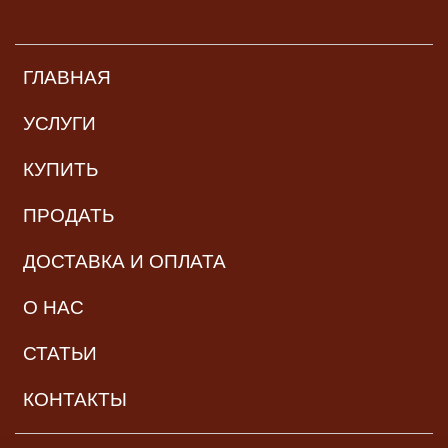
ГЛАВНАЯ
УСЛУГИ
КУПИТЬ
ПРОДАТЬ
ДОСТАВКА И ОПЛАТА
О НАС
СТАТЬИ
КОНТАКТЫ