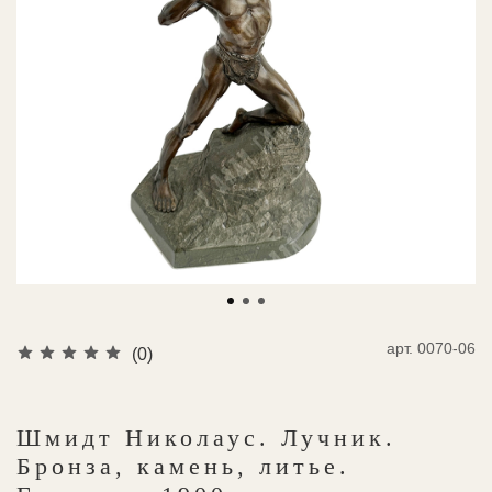
арт.
0070-06
(0)
Шмидт Николаус. Лучник.
Бронза, камень, литье.