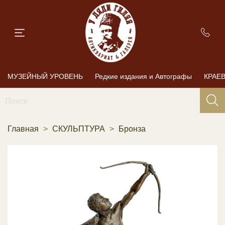
МУЗЕЙНЫЙ УРОВЕНЬ
Редкие издания и Автографы
КРАЕ
Главная
СКУЛЬПТУРА
Бронза