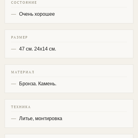
СОСТОЯНИЕ
Очень хорошее
РАЗМЕР
47 см. 24х14 см.
МАТЕРИАЛ
Бронза. Камень.
ТЕХНИКА
Литье, монтировка