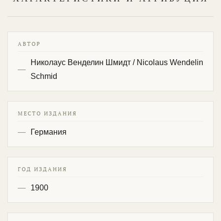
АВТОР
Николаус Венделин Шмидт / Nicolaus Wendelin
Schmid
МЕСТО ИЗДАНИЯ
Германия
ГОД ИЗДАНИЯ
1900