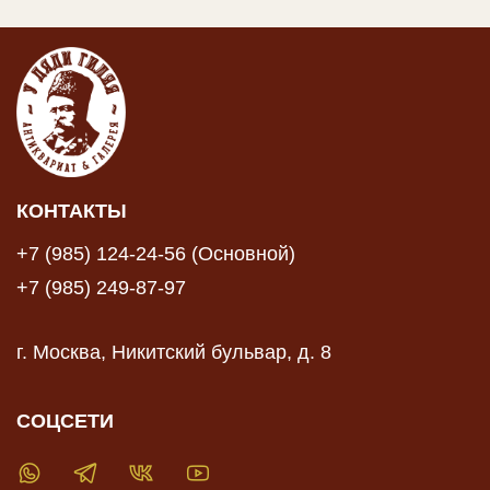
КОНТАКТЫ
+7 (985) 124-24-56 (Основной)
+7 (985) 249-87-97
г. Москва, Никитский бульвар, д. 8
СОЦСЕТИ