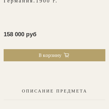
Германия.1900 г.
158 000 руб
В корзину
ОПИСАНИЕ ПРЕДМЕТА