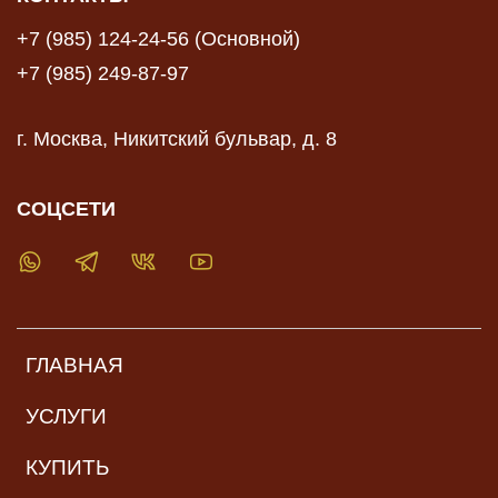
+7 (985) 124-24-56 (Основной)
+7 (985) 249-87-97
г. Москва, Никитский бульвар, д. 8
СОЦСЕТИ
ГЛАВНАЯ
УСЛУГИ
КУПИТЬ