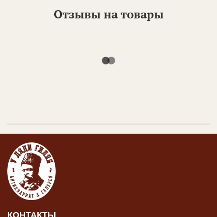
Отзывы на товары
КОНТАКТЫ