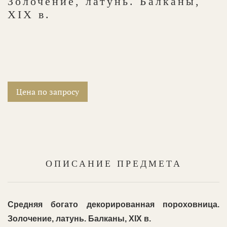
Золочение, латунь. Балканы,
XIX в.
Цена по запросу
ОПИСАНИЕ ПРЕДМЕТА
Средняя богато декорированная пороховница.
Золочение, латунь. Балканы, XIX в.