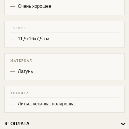
Очень хорошее
РАЗМЕР
11,5х16х7,5 см.
МАТЕРИАЛ
Латунь
ТЕХНИКА
Литье, чеканка, полировка
💵 ОПЛАТА