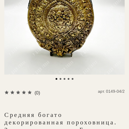
арт.
0149-04/2
(0)
Средняя богато
декорированная пороховница.