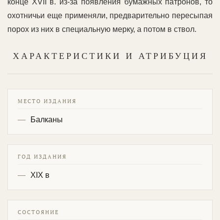
конце XVII в. из-за появления бумажных патронов, то
охотничьи еще применяли, предварительно пересыпая
порох из них в специальную мерку, а потом в ствол.
ХАРАКТЕРИСТИКИ И АТРИБУЦИЯ
МЕСТО ИЗДАНИЯ
Балканы
ГОД ИЗДАНИЯ
XIX в
СОСТОЯНИЕ