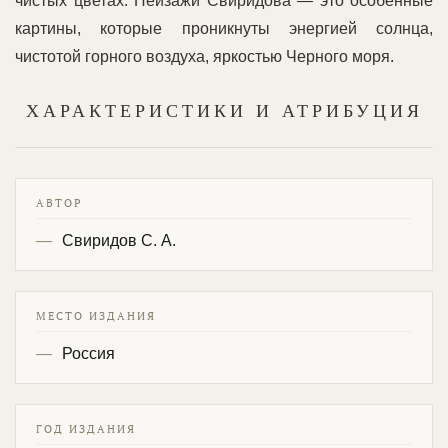
чистых цветах. Пейзажи Свиридова — это особенные
картины, которые проникнуты энергией солнца,
чистотой горного воздуха, яркостью Черного моря.
ХАРАКТЕРИСТИКИ И АТРИБУЦИЯ
АВТОР
Свиридов С. А.
МЕСТО ИЗДАНИЯ
Россия
ГОД ИЗДАНИЯ