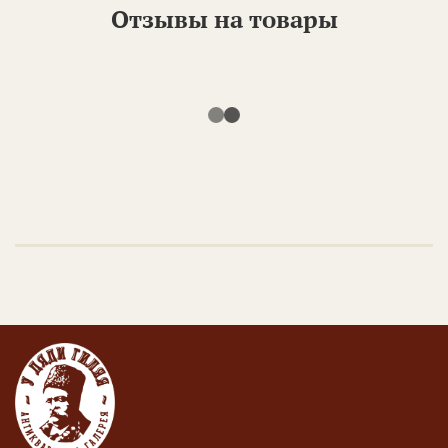
Отзывы на товары