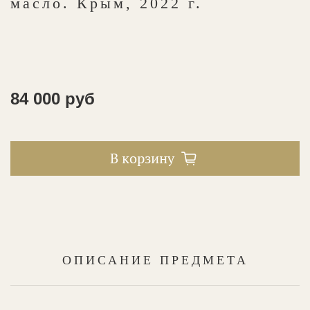
масло. Крым, 2022 г.
84 000 руб
В корзину
ОПИСАНИЕ ПРЕДМЕТА