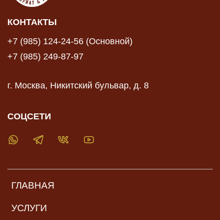
КОНТАКТЫ
+7 (985) 124-24-56 (Основной)
+7 (985) 249-87-97
г. Москва, Никитский бульвар, д. 8
СОЦСЕТИ
ГЛАВНАЯ
УСЛУГИ