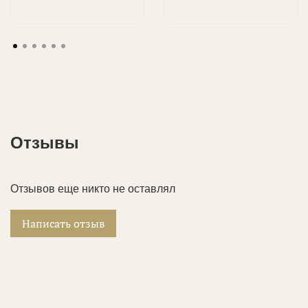
Отзывы
Отзывов еще никто не оставлял
Написать отзыв