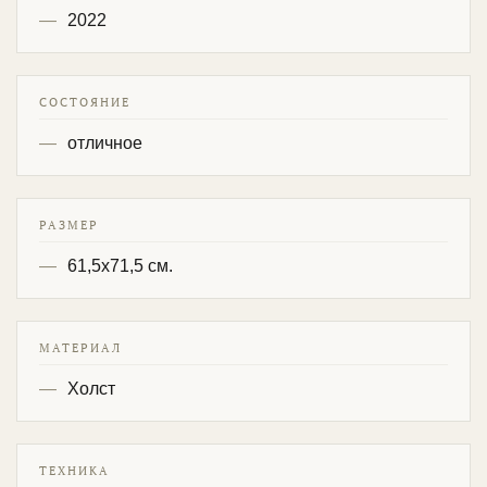
2022
СОСТОЯНИЕ
отличное
РАЗМЕР
61,5х71,5 см.
МАТЕРИАЛ
Холст
ТЕХНИКА