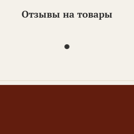
Отзывы на товары