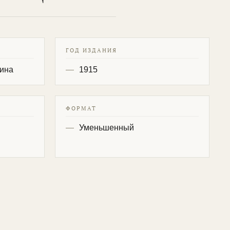
ГОД ИЗДАНИЯ
вина
1915
ФОРМАТ
Уменьшенный