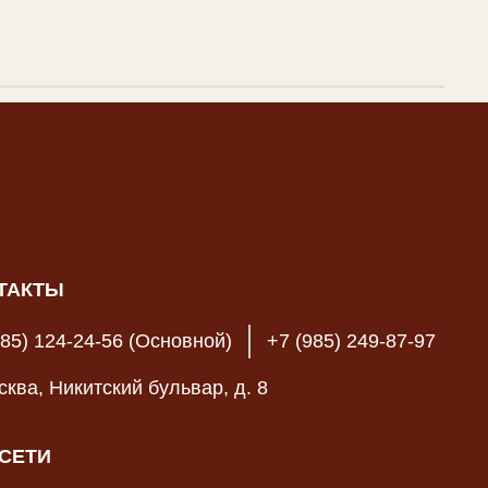
ТАКТЫ
985) 124-24-56 (Основной)
+7 (985) 249-87-97
осква, Никитский бульвар, д. 8
СЕТИ