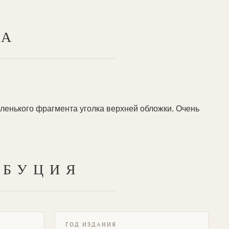
ТА
ленького фрагмента уголка верхней обложки. Очень
ИБУЦИЯ
ГОД ИЗДАНИЯ