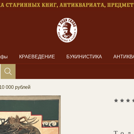
рафы
КРАЕВЕДЕНИЕ
БУКИНИСТИКА
АНТИКВ
10 000 рублей
Тол