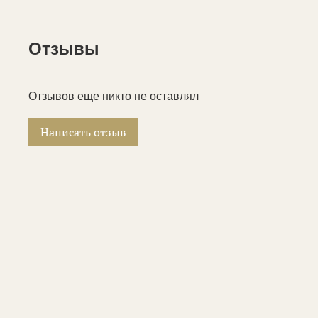
Отзывы
Отзывов еще никто не оставлял
Написать отзыв