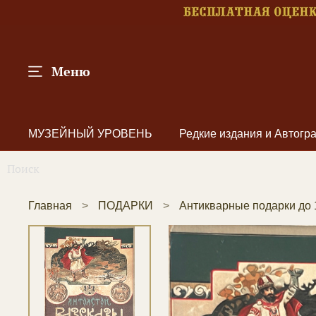
Меню
МУЗЕЙНЫЙ УРОВЕНЬ
Редкие издания и Автог
Главная
ПОДАРКИ
Антикварные подарки до 