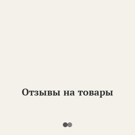
Отзывы на товары