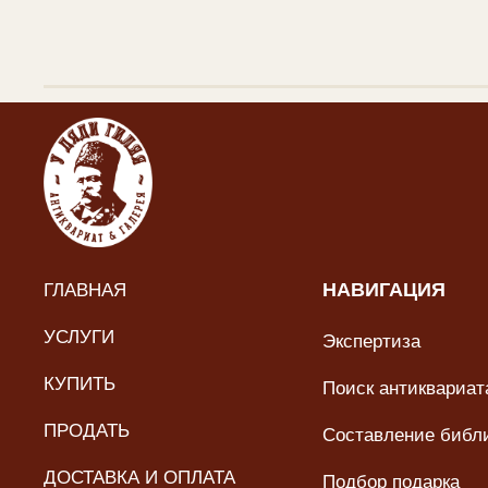
ГЛАВНАЯ
НАВИГАЦИЯ
УСЛУГИ
Экспертиза
КУПИТЬ
Поиск антиквариата
ПРОДАТЬ
Составление библ
ДОСТАВКА И ОПЛАТА
Подбор подарка