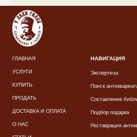
ГЛАВНАЯ
НАВИГАЦИЯ
УСЛУГИ
Экспертиза
КУПИТЬ
Поиск антиквариата
ПРОДАТЬ
Составление библ
ДОСТАВКА И ОПЛАТА
Подбор подарка
О НАС
Реставрация антик