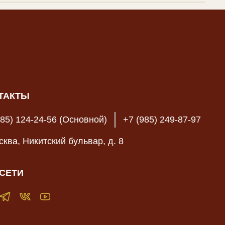
ТАКТЫ
985) 124-24-56 (Основной)
+7 (985) 249-87-97
осква, Никитский бульвар, д. 8
СЕТИ