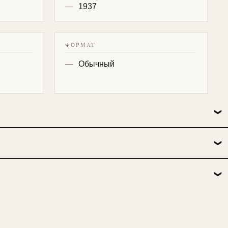
1937
ФОРМАТ
Обычный