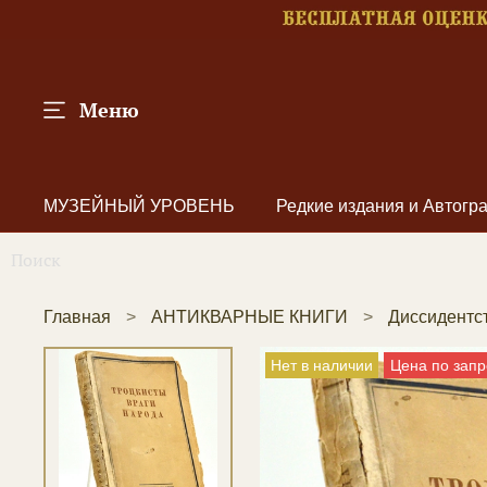
Меню
МУЗЕЙНЫЙ УРОВЕНЬ
Редкие издания и Автог
Главная
АНТИКВАРНЫЕ КНИГИ
Диссидентс
Нет в наличии
Цена по запр