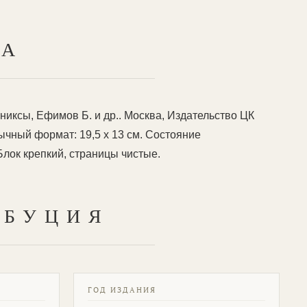
ТА
иксы, Ефимов Б. и др.. Москва, Издательство ЦК
ычный формат: 19,5 х 13 см. Состояние
лок крепкий, страницы чистые.
ИБУЦИЯ
ГОД ИЗДАНИЯ