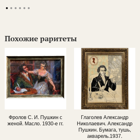
Похожие раритеты
Фролов С. И. Пушкин с
Глаголев Александр
женой. Масло. 1930-е гг.
Николаевич. Александр
Пушкин. Бумага, тушь,
акварель.1937.