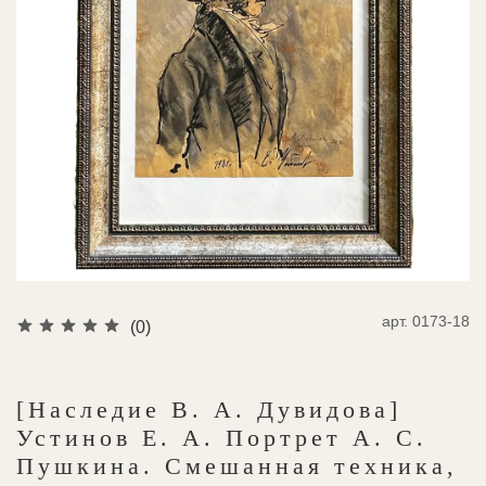
арт.
0173-18
(0)
[Наследие В. А. Дувидова]
Устинов Е. А. Портрет А. С.
Пушкина. Смешанная техника,