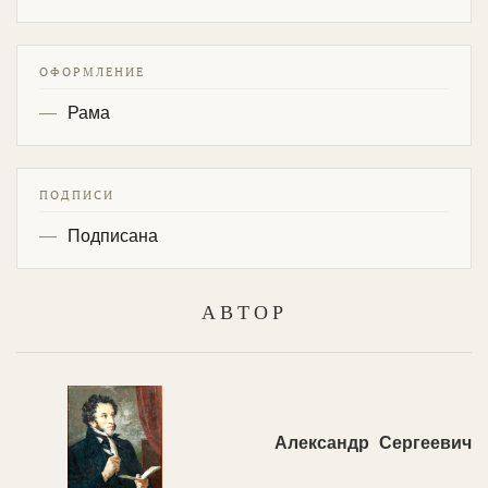
ОФОРМЛЕНИЕ
Рама
ПОДПИСИ
Подписана
АВТОР
Александр Сергеевич