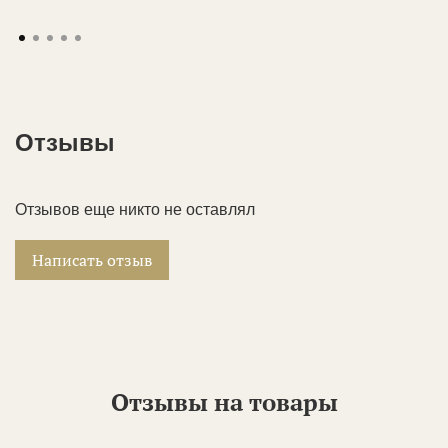
Отзывы
Отзывов еще никто не оставлял
Написать отзыв
Отзывы на товары