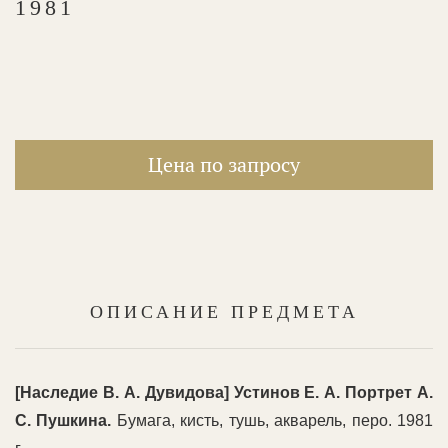
1981
Цена по запросу
ОПИСАНИЕ ПРЕДМЕТА
[Наследие В. А. Дувидова] Устинов Е. А. Портрет А.
С. Пушкина.
Бумага, кисть, тушь, акварель, перо. 1981