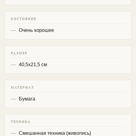
СОСТОЯНИЕ
Очень хорошее
РАЗМЕР
40,5х21,5 см
МАТЕРИАЛ
Бумага
ТЕХНИКА
Смешанная техника (живопись)