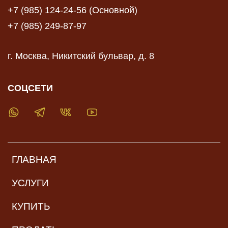
+7 (985) 124-24-56 (Основной)
+7 (985) 249-87-97
г. Москва, Никитский бульвар, д. 8
СОЦСЕТИ
ГЛАВНАЯ
УСЛУГИ
КУПИТЬ