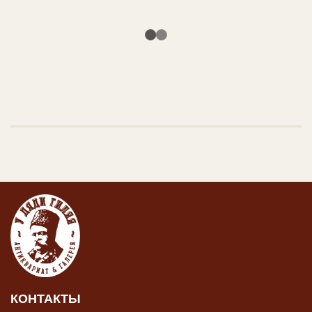
КОНТАКТЫ