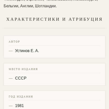
Бельгии, Англии, Шотландии.
ХАРАКТЕРИСТИКИ И АТРИБУЦИЯ
АВТОР
Устинов Е. А.
МЕСТО ИЗДАНИЯ
СССР
ГОД ИЗДАНИЯ
1981