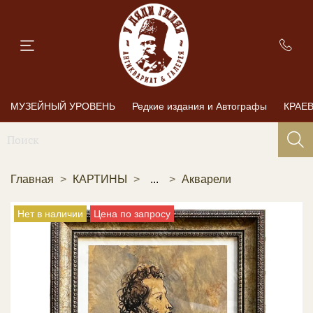
МУЗЕЙНЫЙ УРОВЕНЬ
Редкие издания и Автографы
КРАЕ
Главная
КАРТИНЫ
...
Акварели
Нет в наличии
Цена по запросу