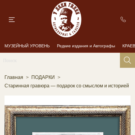
МУЗЕЙНЫЙ УРОВЕНЬ
Редкие издания и Автографы
КРАЕ
Главная
ПОДАРКИ
Старинная гравюра — подарок со смыслом и историей