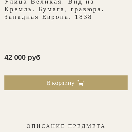
Улица Великая. Вид на
Кремль. Бумага, гравюра.
Западная Европа. 1838
42 000 руб
В корзину
ОПИСАНИЕ ПРЕДМЕТА