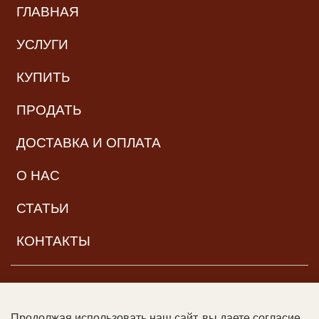
ГЛАВНАЯ
УСЛУГИ
КУПИТЬ
ПРОДАТЬ
ДОСТАВКА И ОПЛАТА
О НАС
СТАТЬИ
КОНТАКТЫ
НАВИГАЦИЯ
Продолжая использовать наш сайт, вы даете согласие