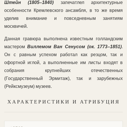
Штейн (1805–1840)
запечатлел архитектурные
особенности Кремлевского ансамбля, в то же время
уделив внимание и повседневным занятиям
москвичей.
Данная гравюра выполнена известным голландским
мастером
Виллемом Ван Сенусом (ок. 1773–1851)
.
Он с равным успехом работал как резцом, так и
офортной иглой, а выполненные им листы входят в
собрания крупнейших отечественных
(Государственный Эрмитаж), так и зарубежных
(Рейксмузеум) музеев.
ХАРАКТЕРИСТИКИ И АТРИБУЦИЯ