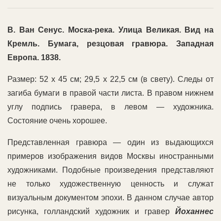
В. Ван Сенус. Моска-река. Улица Великая. Вид на
Кремль. Бумага, резцовая гравюра. Западная
Европа. 1838.
Размер: 52 х 45 см; 29,5 х 22,5 см (в свету). Следы от
загиба бумаги в правой части листа. В правом нижнем
углу подпись гравера, в левом — художника.
Состояние очень хорошее.
Представленная гравюра — один из выдающихся
примеров изображения видов Москвы иностранными
художниками. Подобные произведения представляют
не только художественную ценность и служат
визуальным документом эпохи. В данном случае автор
рисунка, голландский художник и гравер
Йоханнес