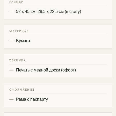
РАЗМЕР
52 х 45 см; 29,5 х 22,5 см (в свету)
МАТЕРИАЛ
Бумага
ТЕХНИКА
Печать с медной доски (офорт)
ОФОРМЛЕНИЕ
Рама с паспарту