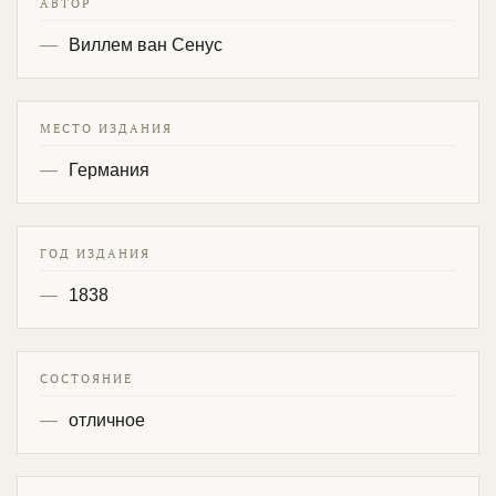
АВТОР
Виллем ван Сенус
МЕСТО ИЗДАНИЯ
Германия
ГОД ИЗДАНИЯ
1838
СОСТОЯНИЕ
отличное