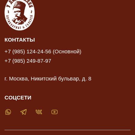
КОНТАКТЫ
+7 (985) 124-24-56 (Основной)
+7 (985) 249-87-97
г. Москва, Никитский бульвар, д. 8
СОЦСЕТИ