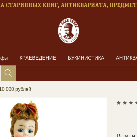
рафы
КРАЕВЕДЕНИЕ
БУКИНИСТИКА
АНТИКВ
10 000 рублей
Ви