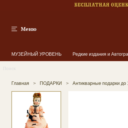
Меню
МУЗЕЙНЫЙ УРОВЕНЬ
Редкие издания и Автог
Главная
ПОДАРКИ
Антикварные подарки до 