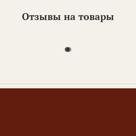
Отзывы на товары