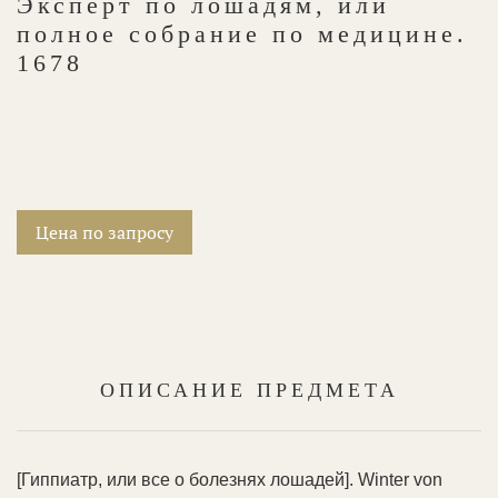
Эксперт по лошадям, или
полное собрание по медицине.
1678
Цена по запросу
ОПИСАНИЕ ПРЕДМЕТА
[Гиппиатр, или все о болезнях лошадей]. Winter von