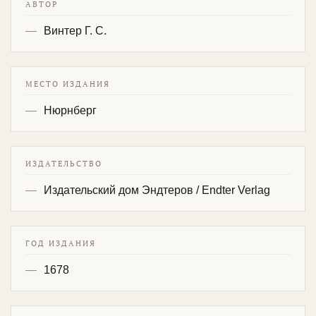
АВТОР
Винтер Г. С.
МЕСТО ИЗДАНИЯ
Нюрнберг
ИЗДАТЕЛЬСТВО
Издательский дом Эндтеров / Endter Verlag
ГОД ИЗДАНИЯ
1678