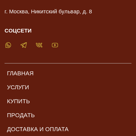
г. Москва, Никитский бульвар, д. 8
СОЦСЕТИ
ГЛАВНАЯ
УСЛУГИ
КУПИТЬ
ПРОДАТЬ
ДОСТАВКА И ОПЛАТА