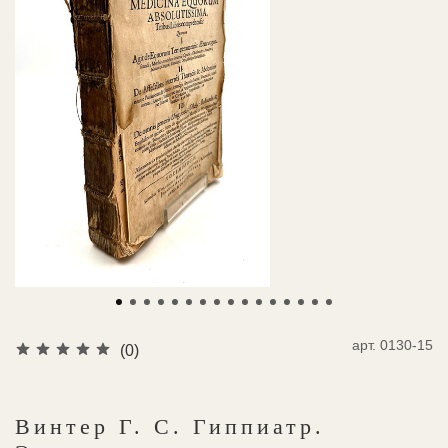
арт.
0130-15
(0)
Винтер Г. С. Гиппиатр.