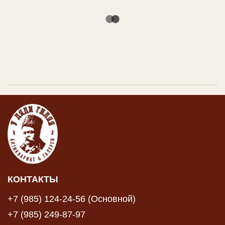
КОНТАКТЫ
+7 (985) 124-24-56 (Основной)
+7 (985) 249-87-97